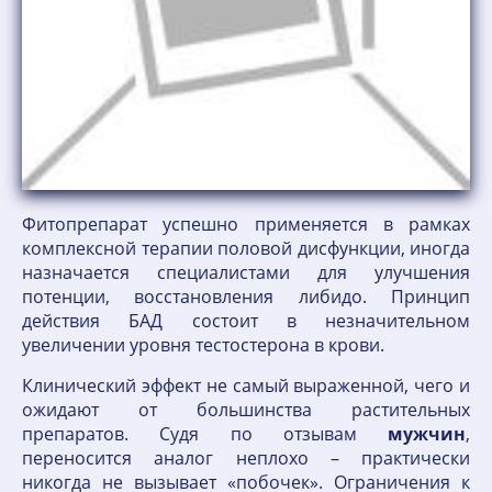
Фитопрепарат успешно применяется в рамках
комплексной терапии половой дисфункции, иногда
назначается специалистами для улучшения
потенции, восстановления либидо. Принцип
действия БАД состоит в незначительном
увеличении уровня тестостерона в крови.
Клинический эффект не самый выраженной, чего и
ожидают от большинства растительных
препаратов. Судя по отзывам
мужчин
,
переносится аналог неплохо – практически
никогда не вызывает «побочек». Ограничения к