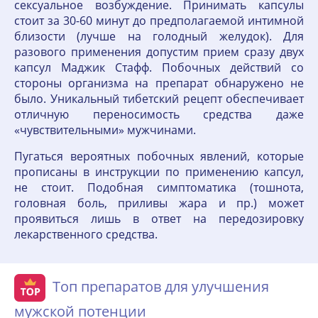
сексуальное возбуждение. Принимать капсулы
стоит за 30-60 минут до предполагаемой интимной
близости (лучше на голодный желудок). Для
разового применения допустим прием сразу двух
капсул Маджик Стафф. Побочных действий со
стороны организма на препарат обнаружено не
было. Уникальный тибетский рецепт обеспечивает
отличную переносимость средства даже
«чувствительными» мужчинами.
Пугаться вероятных побочных явлений, которые
прописаны в инструкции по применению капсул,
не стоит. Подобная симптоматика (тошнота,
головная боль, приливы жара и пр.) может
проявиться лишь в ответ на передозировку
лекарственного средства.
Топ препаратов для улучшения
мужской потенции