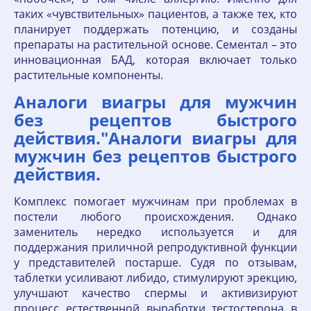
таких «чувствительных» пациентов, а также тех, кто
планирует поддержать потенцию, и созданы
препараты на растительной основе. Сементал – это
инновационная БАД, которая включает только
растительные компоненты.
Аналоги виагры для мужчин
без рецептов быстрого
действия."Аналоги виагры для
мужчин без рецептов быстрого
действия.
Комплекс помогает мужчинам при проблемах в
постели любого происхождения. Однако
заменитель нередко используется и для
поддержания приличной репродуктивной функции
у представителей постарше. Судя по отзывам,
таблетки усиливают либидо, стимулируют эрекцию,
улучшают качество спермы и активизируют
процесс естественной выработки тестостерона в