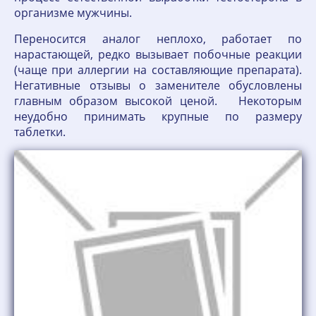
организме мужчины.
Переносится аналог неплохо, работает по
нарастающей, редко вызывает побочные реакции
(чаще при аллергии на составляющие препарата).
Негативные отзывы о заменителе обусловлены
главным образом высокой ценой. Некоторым
неудобно принимать крупные по размеру
таблетки.