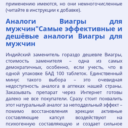
применению имеются, но они немногочисленные
(читайте в инструкции к добавке).
Аналоги Виагры для
мужчин"Самые эффективные и
дешёвые аналоги Виагры для
мужчин
Индийский заменитель гораздо дешевле Виагры,
стоимость заменителя – одна из самых
демократичных, особенно, если учесть, что в
одной упаковке БАД 100 таблеток. Единственный
минус такого выбора – это очевидная
недоступность аналога в аптеках нашей страны.
Заказывать препарат через Интернет готовы
далеко не все покупатели. Сразу стоит похвалить
этот натуральный аналог за неподдельный эффект –
помимо восстановления эрекции активные
составляющие капсул воздействуют на
психогенную составляющую и создает сильное