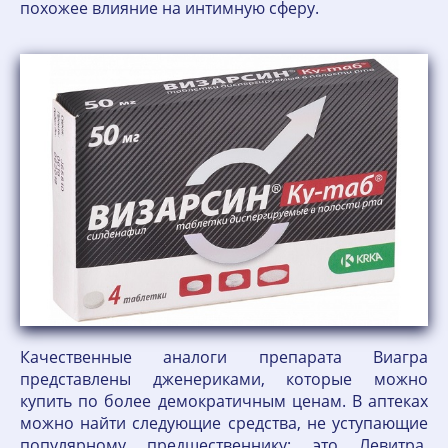
похожее влияние на интимную сферу.
Качественные аналоги препарата Виагра
представлены дженериками, которые можно
купить по более демократичным ценам. В аптеках
можно найти следующие средства, не уступающие
популярному предшественнику: это Левитра,