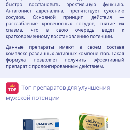
быстро восстановить эректильную функцию.
Антагонист адреналина, препятствует сужению
сосудов. Основной принцип действия —
расслабление кровеносных сосудов, снятие их
спазма, что в свою очередь ведет к
кратковременному восстановлению потенции.
Данные препараты имеют в своем составе
комплекс различных активных компонентов. Такая
формула позволяет получить эффективный
препарат с пролонгированным действием.
Топ препаратов для улучшения
мужской потенции