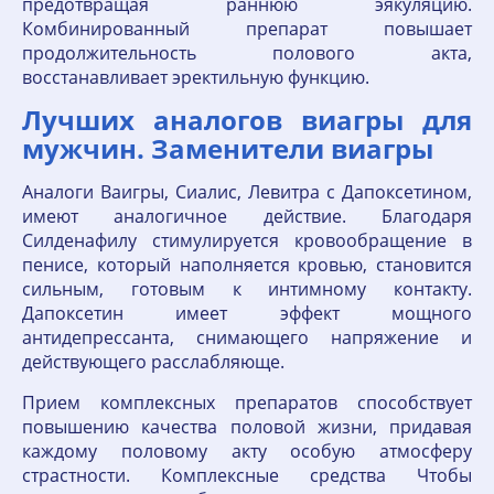
предотвращая раннюю эякуляцию.
Комбинированный препарат повышает
продолжительность полового акта,
восстанавливает эректильную функцию.
Лучших аналогов виагры для
мужчин. Заменители виагры
Аналоги Ваигры, Сиалис, Левитра с Дапоксетином,
имеют аналогичное действие. Благодаря
Силденафилу стимулируется кровообращение в
пенисе, который наполняется кровью, становится
сильным, готовым к интимному контакту.
Дапоксетин имеет эффект мощного
антидепрессанта, снимающего напряжение и
действующего расслабляюще.
Прием комплексных препаратов способствует
повышению качества половой жизни, придавая
каждому половому акту особую атмосферу
страстности. Комплексные средства Чтобы