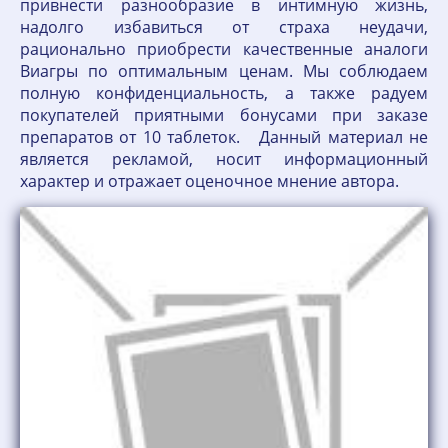
привнести разнообразие в интимную жизнь,
надолго избавиться от страха неудачи,
рационально приобрести качественные аналоги
Виагры по оптимальным ценам. Мы соблюдаем
полную конфиденциальность, а также радуем
покупателей приятными бонусами при заказе
препаратов от 10 таблеток. Данный материал не
является рекламой, носит информационный
характер и отражает оценочное мнение автора.