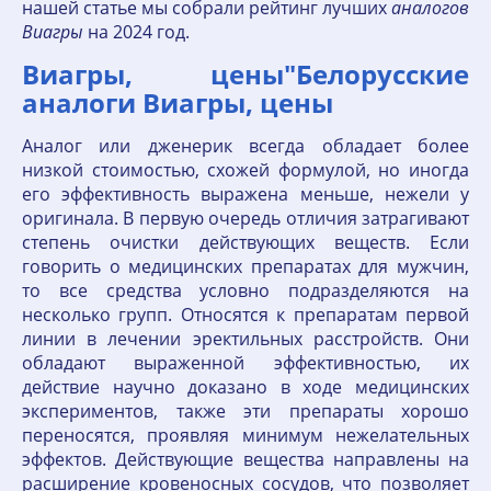
нашей статье мы собрали рейтинг лучших
аналогов
Виагры
на 2024 год.
Виагры, цены"Белорусские
аналоги Виагры, цены
Аналог или дженерик всегда обладает более
низкой стоимостью, схожей формулой, но иногда
его эффективность выражена меньше, нежели у
оригинала. В первую очередь отличия затрагивают
степень очистки действующих веществ. Если
говорить о медицинских препаратах для мужчин,
то все средства условно подразделяются на
несколько групп. Относятся к препаратам первой
линии в лечении эректильных расстройств. Они
обладают выраженной эффективностью, их
действие научно доказано в ходе медицинских
экспериментов, также эти препараты хорошо
переносятся, проявляя минимум нежелательных
эффектов. Действующие вещества направлены на
расширение кровеносных сосудов, что позволяет