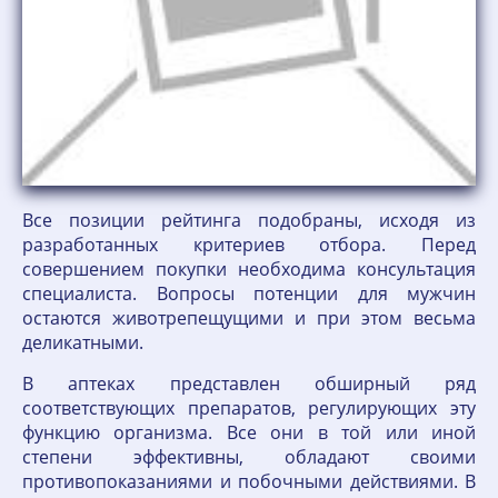
Все позиции рейтинга подобраны, исходя из
разработанных критериев отбора. Перед
совершением покупки необходима консультация
специалиста. Вопросы потенции для мужчин
остаются животрепещущими и при этом весьма
деликатными.
В аптеках представлен обширный ряд
соответствующих препаратов, регулирующих эту
функцию организма. Все они в той или иной
степени эффективны, обладают своими
противопоказаниями и побочными действиями. В