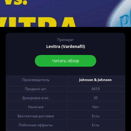
Препарат
Levitra (Vardenafil)
Читать обзор
Производитель
Johnson & Johnson
Продано шт.
4419
Дозировка в мг.
30
Наличие
Нет
Бесплатная доставка
Есть
Побочные эффекты
Есть