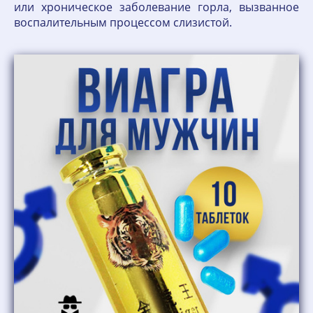
или хроническое заболевание горла, вызванное
воспалительным процессом слизистой.