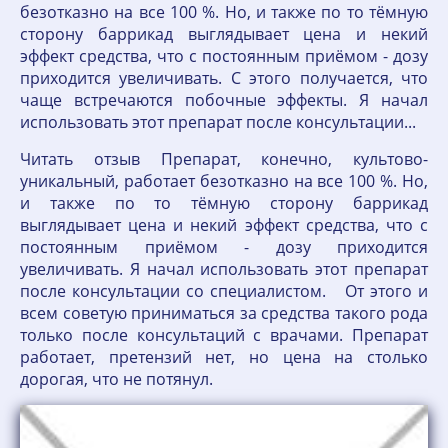
безотказно на все 100 %. Но, и также по то тёмную
сторону баррикад выглядывает цена и некий
эффект средства, что с постоянным приёмом - дозу
приходится увеличивать. С этого получается, что
чаще встречаются побочные эффекты. Я начал
использовать этот препарат после консультации...
Читать отзыв Препарат, конечно, культово-
уникальный, работает безотказно на все 100 %. Но,
и также по то тёмную сторону баррикад
выглядывает цена и некий эффект средства, что с
постоянным приёмом - дозу приходится
увеличивать. Я начал использовать этот препарат
после консультации со специалистом. От этого и
всем советую приниматься за средства такого рода
только после консультаций с врачами. Препарат
работает, претензий нет, но цена на столько
дорогая, что не потянул.