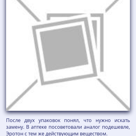
После двух упаковок понял, что нужно искать
замену. В аптеке посоветовали аналог подешевле,
Эротон с тем же действующим веществом.