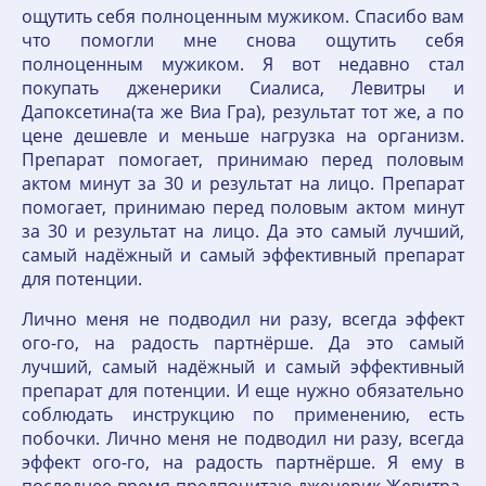
ощутить себя полноценным мужиком. Спасибо вам
что помогли мне снова ощутить себя
полноценным мужиком. Я вот недавно стал
покупать дженерики Сиалиса, Левитры и
Дапоксетина(та же Виа Гра), результат тот же, а по
цене дешевле и меньше нагрузка на организм.
Препарат помогает, принимаю перед половым
актом минут за 30 и результат на лицо. Препарат
помогает, принимаю перед половым актом минут
за 30 и результат на лицо. Да это самый лучший,
самый надёжный и самый эффективный препарат
для потенции.
Лично меня не подводил ни разу, всегда эффект
ого-го, на радость партнёрше. Да это самый
лучший, самый надёжный и самый эффективный
препарат для потенции. И еще нужно обязательно
соблюдать инструкцию по применению, есть
побочки. Лично меня не подводил ни разу, всегда
эффект ого-го, на радость партнёрше. Я ему в