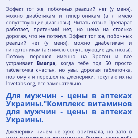
Эффект тот же, побочных реакций нет (у меня),
можно диабетикам и гипертоникам (а я имею
сопутствующие диагнозы). Читать отзыв Препарат
работает, претензий нет, но цена на столько
дорогая, что не потянул. Эффект тот же, побочных
реакций нет (у меня), можно диабетикам и
гипертоникам (а я имею сопутствующие диагнозы).
Потому перешел именно на Эротон и все
устраивает
Виагра
, когда тебе под 50 просто
таблеточка счастья, но увы, дорогая таблеточка,
поэтому я и перешел на дженерики, покупаю их на
lovetabs.org, все замечательно.
Для мужчин - цены в аптеках
Украины."Комплекс витаминов
для мужчин - цены в аптеках
Украины.
Дженерики ничем не хуже оригинала, но зато в