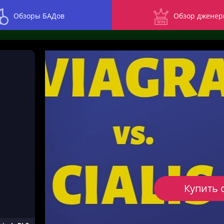
Обзоры БАДов
Обзор дженер
Купить 