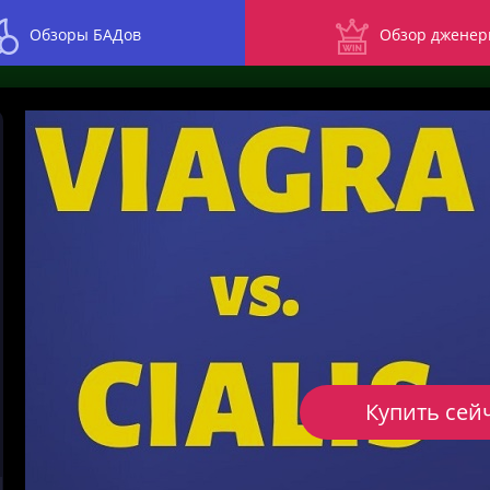
Обзоры БАДов
Обзор дженер
Купить сей