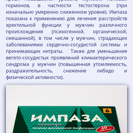
гормонов, в частности тестостерона (при
изначально умеренно сниженном уровне). Импаза
показана к применению для лечения расстройств
эректильной функции у мужчин различного
происхождения (психогенной, органической,
смешанной), в том числе у мужчин, страдающих
заболеваниями сердечно-сосудистой системы и
принимающих нитраты. Также для уменьшения
вегето-сосудистых проявлений климактерического
синдрома у мужчин (повышенная утомляемость,
раздражительность, снижение либидо и
физической активности).