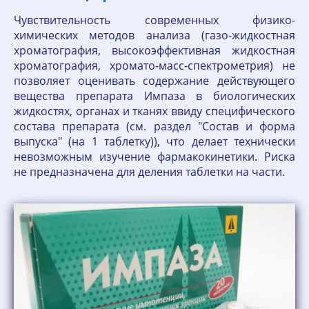
Чувствительность современных физико-
химических методов анализа (газо-жидкостная
хроматография, высокоэффективная жидкостная
хроматография, хромато-масс-спектрометрия) не
позволяет оценивать содержание действующего
вещества препарата Импаза в биологических
жидкостях, органах и тканях ввиду специфического
состава препарата (см. раздел "Состав и форма
выпуска" (на 1 таблетку)), что делает технически
невозможным изучение фармакокинетики. Риска
не предназначена для деления таблетки на части.