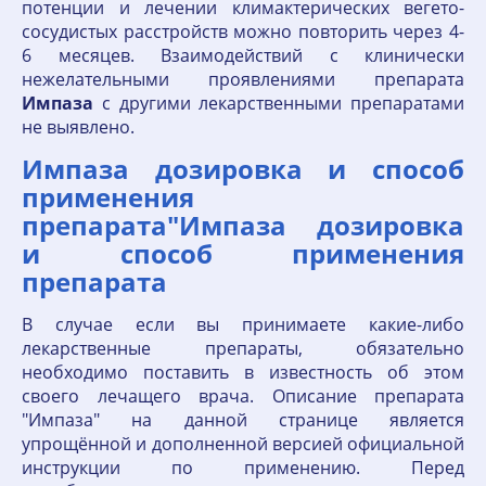
потенции и лечении климактерических вегето-
сосудистых расстройств можно повторить через 4-
6 месяцев. Взаимодействий с клинически
нежелательными проявлениями препарата
Импаза
с другими лекарственными препаратами
не выявлено.
Импаза дозировка и способ
применения
препарата"Импаза дозировка
и способ применения
препарата
В случае если вы принимаете какие-либо
лекарственные препараты, обязательно
необходимо поставить в известность об этом
своего лечащего врача. Описание препарата
"Импаза" на данной странице является
упрощённой и дополненной версией официальной
инструкции по применению. Перед