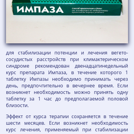
для стабилизации потенции и лечения вегето-
сосудистых расстройств при климактерическом
синдроме рекомендован двенадцатинедельный
курс препарата Импаза, в течение которого 1
таблетку Импазы необходимо принимать через
день, предпочтительно в вечернее время. Если
возникнет необходимость можно принять одну
таблетку за 1 час до предполагаемой половой
близости.
Эффект от курса терапии сохраняется в течение
шести месяцев. Если возникнет необходимость
курс лечения, применяемый при стабилизации