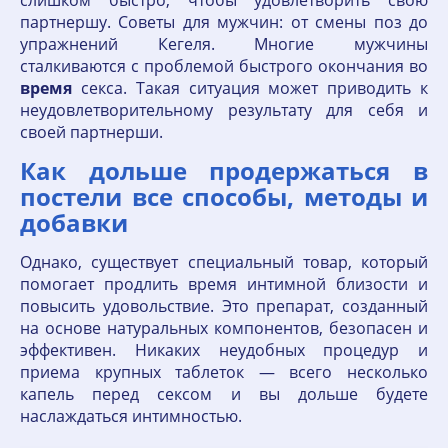
слишком быстро, чтобы удовлетворить свою
партнершу. Советы для мужчин: от смены поз до
упражнений Кегеля. Многие мужчины
сталкиваются с проблемой быстрого окончания во
время
секса. Такая ситуация может приводить к
неудовлетворительному результату для себя и
своей партнерши.
Как дольше продержаться в
постели все способы, методы и
добавки
Однако, существует специальный товар, который
помогает продлить время интимной близости и
повысить удовольствие. Это препарат, созданный
на основе натуральных компонентов, безопасен и
эффективен. Никаких неудобных процедур и
приема крупных таблеток — всего несколько
капель перед сексом и вы дольше будете
наслаждаться интимностью.