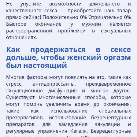
Не упустите возможности длительного и
качественного секса — приобретайте наш товар
прямо сейчас! Положительно 0% Отрицательно 0%
Быстрое окончание у мужчин является
распространенной проблемой в сексуальных
отношениях.
Как продержаться в сексе
дольше, чтобы женский оргазм
был настоящий
Многие факторы могут повлиять на это, такие как
стресс, антидепрессанты, преждевременное
эякуляционное дисфункция и многое другое.
Существуют многочисленные способы, которые
могут помочь увеличить время до окончания,
такие как использование специальных
презервативов, использование безрецептурных
препаратов для замедления эякуляции и
регулярные упражнения Кегеля. Безрецептурные