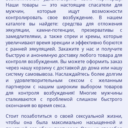
Наши товары — это настоящие спасатели для
мужчин, которые ищут возможности
контролировать свое возбуждение. В нашем
каталоге вы найдете: средства для отложения
эякуляции, камни-потенции, презервативы с
замедлителями, а также спреи и кремы, которые
увеличивают время эрекции и эффективно борются
с ранней эякуляцией. Закажите у нас и получите
быструю и анонимную доставку любого товара для
контроля возбуждения. Вы можете оформить заказ
через нашу корзину с доставкой до дома или нашу
систему самовывоза. Наслаждайтесь более долгим
и удовлетворительным сексом с желанным
партнером с нашим широким выбором товаров
для контроля возбуждения! Многие мужчины
сталкиваются с проблемой слишком быстрого
окончания во время секса.
Стоит позаботиться о своей сексуальной жизни,
чтобы она была максимально насыщенной и