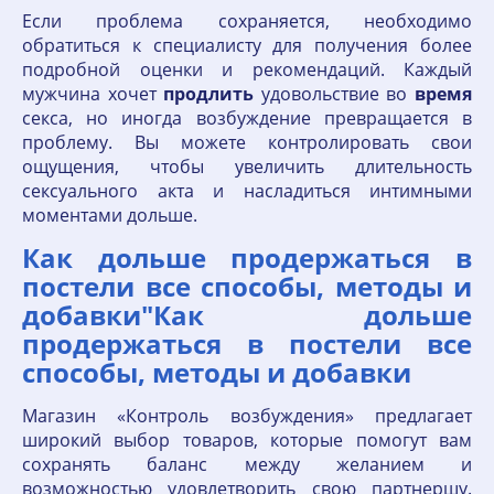
Если проблема сохраняется, необходимо
обратиться к специалисту для получения более
подробной оценки и рекомендаций. Каждый
мужчина хочет
продлить
удовольствие во
время
секса, но иногда возбуждение превращается в
проблему. Вы можете контролировать свои
ощущения, чтобы увеличить длительность
сексуального акта и насладиться интимными
моментами дольше.
Как дольше продержаться в
постели все способы, методы и
добавки"Как дольше
продержаться в постели все
способы, методы и добавки
Магазин «Контроль возбуждения» предлагает
широкий выбор товаров, которые помогут вам
сохранять баланс между желанием и
возможностью удовлетворить свою партнершу.