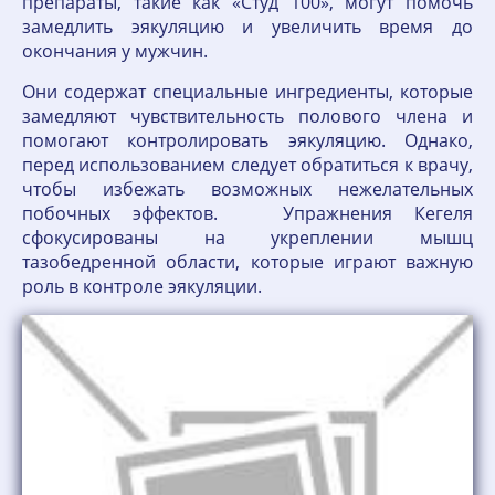
препараты, такие как «Студ 100», могут помочь
замедлить эякуляцию и увеличить время до
окончания у мужчин.
Они содержат специальные ингредиенты, которые
замедляют чувствительность полового члена и
помогают контролировать эякуляцию. Однако,
перед использованием следует обратиться к врачу,
чтобы избежать возможных нежелательных
побочных эффектов. Упражнения Кегеля
сфокусированы на укреплении мышц
тазобедренной области, которые играют важную
роль в контроле эякуляции.