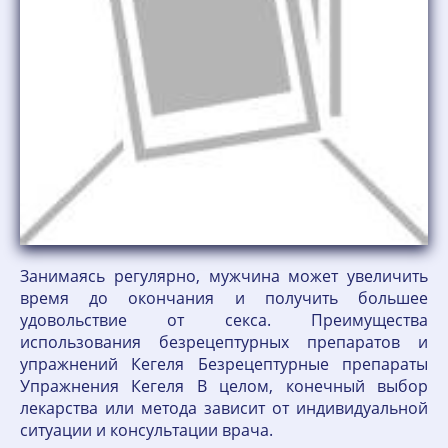
Занимаясь регулярно, мужчина может увеличить
время до окончания и получить большее
удовольствие от секса. Преимущества
использования безрецептурных препаратов и
упражнений Кегеля Безрецептурные препараты
Упражнения Кегеля В целом, конечный выбор
лекарства или метода зависит от индивидуальной
ситуации и консультации врача.