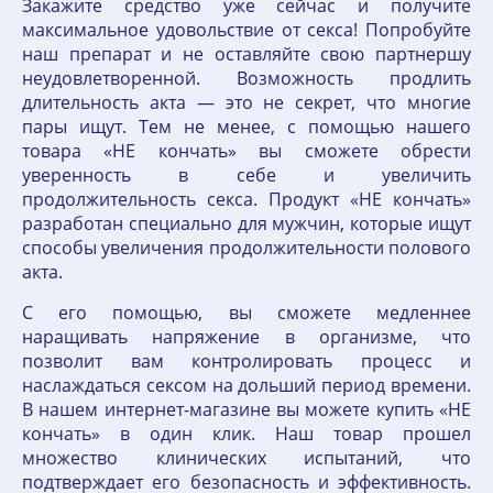
Закажите средство уже сейчас и получите
максимальное удовольствие от секса! Попробуйте
наш препарат и не оставляйте свою партнершу
неудовлетворенной. Возможность продлить
длительность акта — это не секрет, что многие
пары ищут. Тем не менее, с помощью нашего
товара «НЕ кончать» вы сможете обрести
уверенность в себе и увеличить
продолжительность секса. Продукт «НЕ кончать»
разработан специально для мужчин, которые ищут
способы увеличения продолжительности полового
акта.
С его помощью, вы сможете медленнее
наращивать напряжение в организме, что
позволит вам контролировать процесс и
наслаждаться сексом на дольший период времени.
В нашем интернет-магазине вы можете купить «НЕ
кончать» в один клик. Наш товар прошел
множество клинических испытаний, что
подтверждает его безопасность и эффективность.