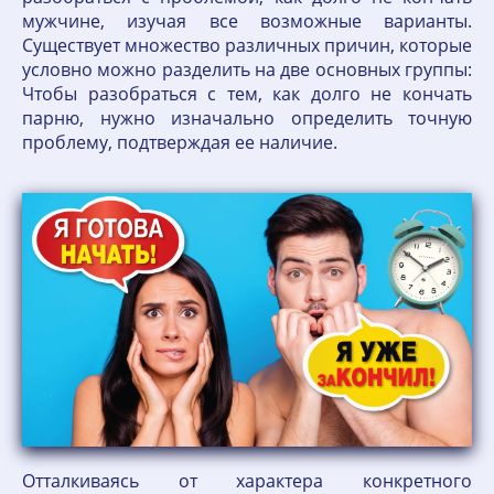
мужчине, изучая все возможные варианты.
Существует множество различных причин, которые
условно можно разделить на две основных группы:
Чтобы разобраться с тем, как долго не кончать
парню, нужно изначально определить точную
проблему, подтверждая ее наличие.
Отталкиваясь от характера конкретного