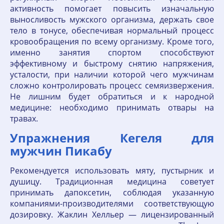
активность помогает повысить изначальную
выносливость мужского организма, держать свое
тело в тонусе, обеспечивая нормальный процесс
кровообращения по всему организму. Кроме того,
именно занятия спортом способствуют
эффективному и быстрому снятию напряжения,
усталости, при наличии которой чего мужчинам
сложно контролировать процесс семяизвержения.
Не лишним будет обратиться и к народной
медицине: необходимо принимать отвары на
травах.
Упражнения Кегеля для
мужчин Пикабу
Рекомендуется использовать мяту, пустырник и
душицу. Традиционная медицина советует
принимать дапоксетин, соблюдая указанную
компаниями-производителями соответствующую
дозировку. Жаклин Хелльер — лицензированный