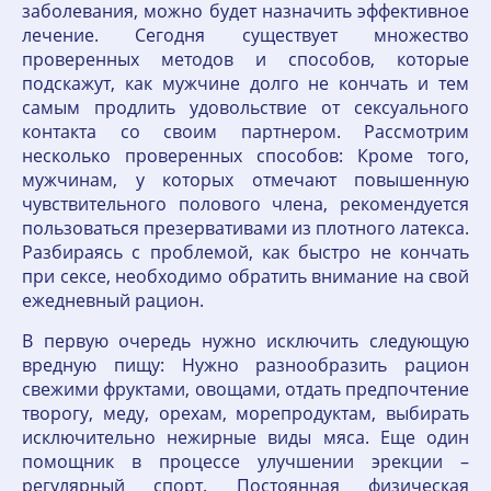
заболевания, можно будет назначить эффективное
лечение. Сегодня существует множество
проверенных методов и способов, которые
подскажут, как мужчине долго не кончать и тем
самым продлить удовольствие от сексуального
контакта со своим партнером. Рассмотрим
несколько проверенных способов: Кроме того,
мужчинам, у которых отмечают повышенную
чувствительного полового члена, рекомендуется
пользоваться презервативами из плотного латекса.
Разбираясь с проблемой, как быстро не кончать
при сексе, необходимо обратить внимание на свой
ежедневный рацион.
В первую очередь нужно исключить следующую
вредную пищу: Нужно разнообразить рацион
свежими фруктами, овощами, отдать предпочтение
творогу, меду, орехам, морепродуктам, выбирать
исключительно нежирные виды мяса. Еще один
помощник в процессе улучшении эрекции –
регулярный спорт. Постоянная физическая