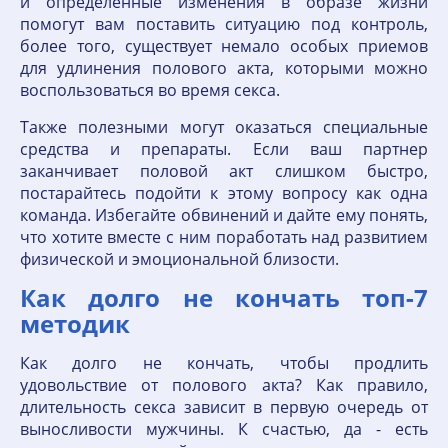
и определенные изменения в образе жизни
помогут вам поставить ситуацию под контроль,
более того, существует немало особых приемов
для удлинения полового акта, которыми можно
воспользоваться во время секса.
Также полезными могут оказаться специальные
средства и препараты. Если ваш партнер
заканчивает половой акт слишком быстро,
постарайтесь подойти к этому вопросу как одна
команда. Избегайте обвинений и дайте ему понять,
что хотите вместе с ним поработать над развитием
физической и эмоциональной близости.
Как долго не кончать топ-7
методик
Как долго не кончать, чтобы продлить
удовольствие от полового акта? Как правило,
длительность секса зависит в первую очередь от
выносливости мужчины. К счастью, да - есть