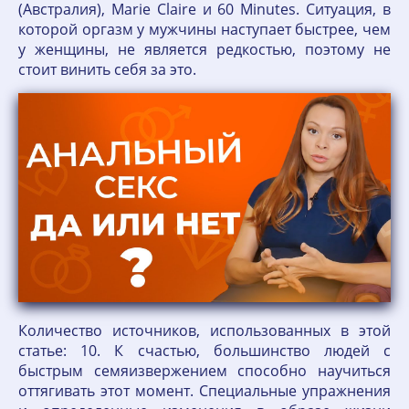
(Австралия), Marie Claire и 60 Minutes. Ситуация, в
которой оргазм у мужчины наступает быстрее, чем
у женщины, не является редкостью, поэтому не
стоит винить себя за это.
Количество источников, использованных в этой
статье: 10. К счастью, большинство людей с
быстрым семяизвержением способно научиться
оттягивать этот момент. Специальные упражнения