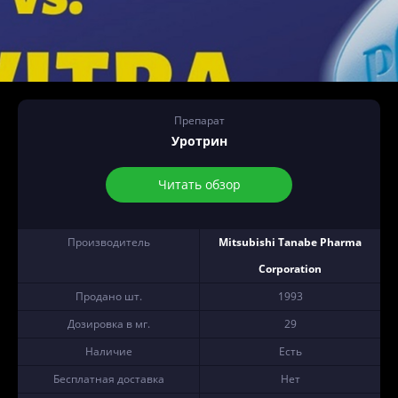
Препарат
Уротрин
Читать обзор
Производитель
Mitsubishi Tanabe Pharma
Corporation
Продано шт.
1993
Дозировка в мг.
29
Наличие
Есть
Бесплатная доставка
Нет