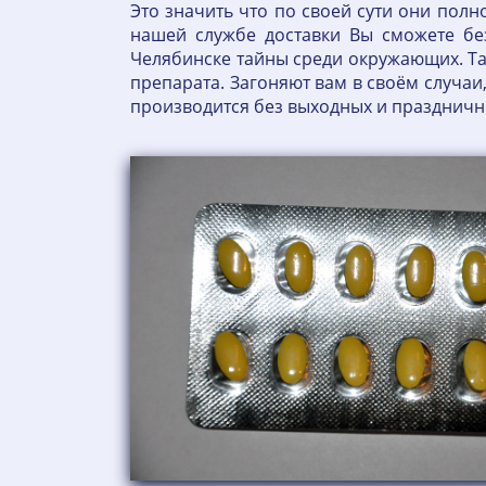
Это значить что по своей сути они пол
нашей службе доставки Вы сможете бе
Челябинске тайны среди окружающих. Т
препарата. Загоняют вам в своём случаи
производится без выходных и праздничны