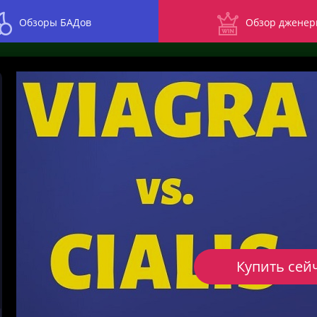
Обзоры БАДов
Обзор дженер
Купить сей