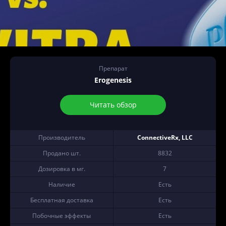
Препарат
Erogenesis
Читать обзор
Производитель
ConnectiveRx, LLC
Продано шт.
8832
Дозировка в мг.
7
Наличие
Есть
Бесплатная доставка
Есть
Побочные эффекты
Есть