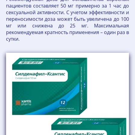
пациентов составляет 50 мг примерно за 1 час до
сексуальной активности. С учетом эффективности и
переносимости доза может быть увеличена до 100
мг или снижена до 25 мг. Максимальная
рекомендуемая кратность применения – один раз в
сутки.