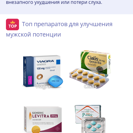
внезапного ухудшения или потери слуха.
Топ препаратов для улучшения
мужской потенции
Viagra
Cialis