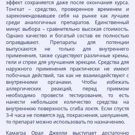
эффект сохраняется даже после окончания курса.
Тонгкат – средство, проверенное временем и
зарекомендовавшее себя на рынке как лучшее
среди аналогичных препаратов. Единственный
минус выбора – сравнительно высокая стоимость.
Однако качество и богатый состав ее полностью
оправдывают. Препараты для потенции
выпускаются не только для внутреннего
применения, также существуют различные кремы,
гели и спреи для улучшения эрекции. Средства для
наружного применения практически не имеют
побочных действий, так как не взаимодействуют с
внутренними органами. Чтобы избежать
аллергических реакций, перед приемом
необходимо провести тестирование, то есть
нанести небольшое количество средства на
внутреннюю поверхность сгиба локтя. Если спустя
3-4 часа не появятся зуд, покраснения, шелушения,
то препарат можно использовать по назначению.
Камагра Орал Джелли выступает достаточно