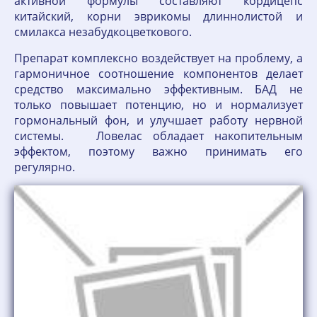
активной формулы составляют кордицепс
китайский, корни эврикомы длиннолистой и
смилакса незабудкоцветкового.
Препарат комплексно воздействует на проблему, а
гармоничное соотношение компонентов делает
средство максимально эффективным. БАД не
только повышает потенцию, но и нормализует
гормональный фон, и улучшает работу нервной
системы. Ловелас обладает накопительным
эффектом, поэтому важно принимать его
регулярно.