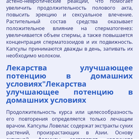
астено-невротические реакции, что помогает
увеличить продолжительность полового акта,
повысить эрекцию и сексуальное влечение.
Растительный состав средства оказывает
положительное влияние на сперматогенез:
увеличивается объем спермы, а также повышается
концентрация сперматозоидов и их подвижность.
Капсулы принимаются дважды в день, запивать их
необходимо молоком.
Лекарства улучшающее
потенцию в домашних
условиях"Лекарства
улучшающее потенцию в
домашних условиях
Продолжительность курса или целесообразность
его повторения определяется только лечащим
врачом. Капсулы Ловелас содержат экстракты сухих
растений, произрастающих в Азии. Основу