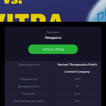
Препарат
Линдакса
Читать обзор
Производитель
Horizon Therapeutics Public
Limited Company
Продано шт.
5287
Дозировка в мг.
21
Наличие
Есть
Бесплатная доставка
Нет