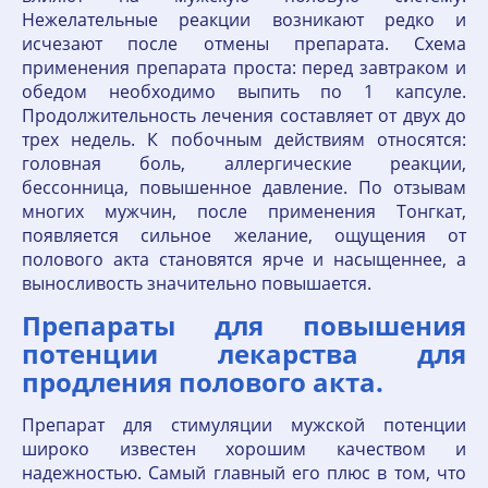
Нежелательные реакции возникают редко и
исчезают после отмены препарата. Схема
применения препарата проста: перед завтраком и
обедом необходимо выпить по 1 капсуле.
Продолжительность лечения составляет от двух до
трех недель. К побочным действиям относятся:
головная боль, аллергические реакции,
бессонница, повышенное давление. По отзывам
многих мужчин, после применения Тонгкат,
появляется сильное желание, ощущения от
полового акта становятся ярче и насыщеннее, а
выносливость значительно повышается.
Препараты для повышения
потенции лекарства для
продления полового акта.
Препарат для стимуляции мужской потенции
широко известен хорошим качеством и
надежностью. Самый главный его плюс в том, что