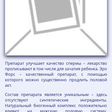
Препарат улучшает качество спермы – лекарство
прописывают в том числе для зачатия ребенка. Эро
Форс – качественный препарат, с помощью
которого можно существенно продлить половой
акт.
Состав препарата является уникальным – здесь
отсутствуют синтетические ингредиенты.
Натуральный биогенный комплекс положительно
влияют на мужскую половую систему.