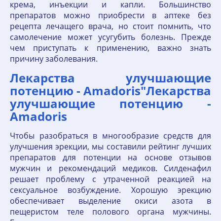
крема, инъекции и капли. Большинство
препаратов можно приобрести в аптеке без
рецепта лечащего врача, но стоит помнить, что
самолечение может усугубить болезнь. Прежде
чем приступать к применению, важно знать
причину заболевания.
Лекарства улучшающие
потенцию - Amadoris"Лекарства
улучшающие потенцию -
Amadoris
Чтобы разобраться в многообразие средств для
улучшения эрекции, мы составили рейтинг лучших
препаратов для потенции на основе отзывов
мужчин и рекомендаций медиков. Силденафил
решает проблему с утраченной реакцией на
сексуальное возбуждение. Хорошую эрекцию
обеспечивает выделение окиси азота в
пещеристом теле полового органа мужчины.