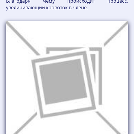
Благодаря чему происходит процесс,
увеличивающий кровоток в члене.