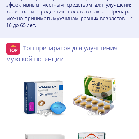
эффективным местным средством для улучшения
качества и продления полового акта. Препарат
можно принимать мужчинам разных возрастов – с
18 до 65 лет.
Топ препаратов для улучшения
мужской потенции
Viagra
Cialis