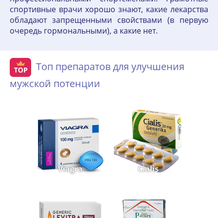
спортивные врачи хорошо знают, какие лекарства
обладают запрещенными свойствами (в первую
очередь гормональными), а какие нет.
Топ препаратов для улучшения
мужской потенции
Viagra
Cialis