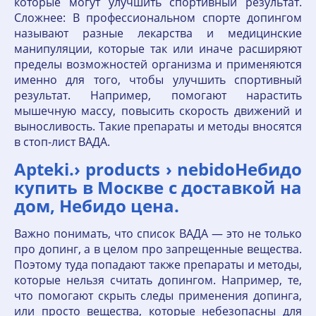
которые могут улучшить спортивный результат.
Сложнее: В профессиональном спорте допингом
называют разные лекарства и медицинские
манипуляции, которые так или иначе расширяют
пределы возможностей организма и применяются
именно для того, чтобы улучшить спортивный
результат. Например, помогают нарастить
мышечную массу, повысить скорость движений и
выносливость. Такие препараты и методы вносятся
в стоп-лист ВАДА.
Apteki.› products › nebidoНебидо
купить в Москве с доставкой на
дом, Небидо цена.
Важно понимать, что список ВАДА — это не только
про допинг, а в целом про запрещенные вещества.
Поэтому туда попадают также препараты и методы,
которые нельзя считать допингом. Например, те,
что помогают скрыть следы применения допинга,
или просто вещества, которые небезопасны для