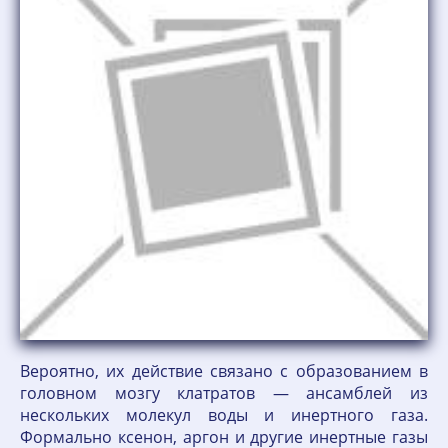
Вероятно, их действие связано с образованием в
головном мозгу клатратов — ансамблей из
нескольких молекул воды и инертного газа.
Формально ксенон, аргон и другие инертные газы