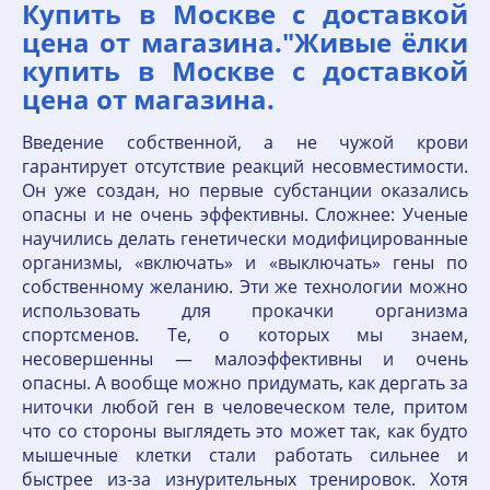
Купить в Москве с доставкой
цена от магазина."Живые ёлки
купить в Москве с доставкой
цена от магазина.
Введение собственной, а не чужой крови
гарантирует отсутствие реакций несовместимости.
Он уже создан, но первые субстанции оказались
опасны и не очень эффективны. Сложнее: Ученые
научились делать генетически модифицированные
организмы, «включать» и «выключать» гены по
собственному желанию. Эти же технологии можно
использовать для прокачки организма
спортсменов. Те, о которых мы знаем,
несовершенны — малоэффективны и очень
опасны. А вообще можно придумать, как дергать за
ниточки любой ген в человеческом теле, притом
что со стороны выглядеть это может так, как будто
мышечные клетки стали работать сильнее и
быстрее из-за изнурительных тренировок. Хотя