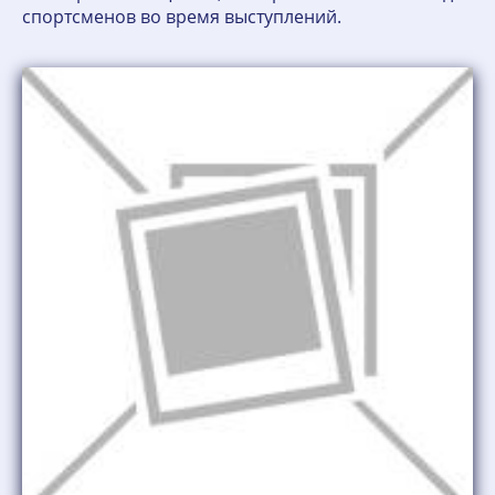
спортсменов во время выступлений.