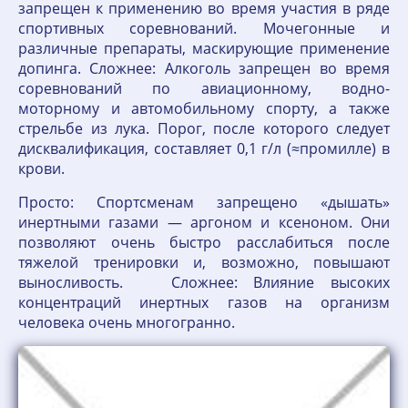
запрещен к применению во время участия в ряде
спортивных соревнований. Мочегонные и
различные препараты, маскирующие применение
допинга. Сложнее: Алкоголь запрещен во время
соревнований по авиационному, водно-
моторному и автомобильному спорту, а также
стрельбе из лука. Порог, после которого следует
дисквалификация, составляет 0,1 г/л (≈промилле) в
крови.
Просто: Спортсменам запрещено «дышать»
инертными газами — аргоном и ксеноном. Они
позволяют очень быстро расслабиться после
тяжелой тренировки и, возможно, повышают
выносливость. Сложнее: Влияние высоких
концентраций инертных газов на организм
человека очень многогранно.