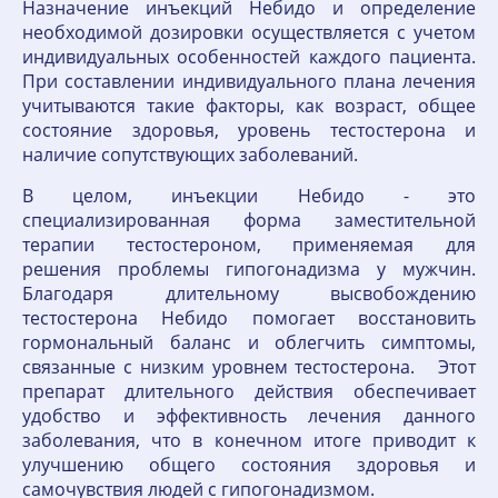
Назначение инъекций Небидо и определение
необходимой дозировки осуществляется с учетом
индивидуальных особенностей каждого пациента.
При составлении индивидуального плана лечения
учитываются такие факторы, как возраст, общее
состояние здоровья, уровень тестостерона и
наличие сопутствующих заболеваний.
В целом, инъекции Небидо - это
специализированная форма заместительной
терапии тестостероном, применяемая для
решения проблемы гипогонадизма у мужчин.
Благодаря длительному высвобождению
тестостерона Небидо помогает восстановить
гормональный баланс и облегчить симптомы,
связанные с низким уровнем тестостерона. Этот
препарат длительного действия обеспечивает
удобство и эффективность лечения данного
заболевания, что в конечном итоге приводит к
улучшению общего состояния здоровья и
самочувствия людей с гипогонадизмом.