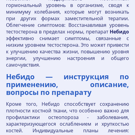
гормональный уровень в организме, сводя к
минимуму колебания, которые могут возникать
при других формах заместительной терапии.
Облегчение симптомов: Восстанавливая уровень
тестостерона в пределах нормы, препарат
Небидо
эффективно снимает симптомы, связанные с
низким уровнем тестостерона. Это может привести
к улучшению качества жизни, повышению уровня
энергии, улучшению настроения и общего
самочувствия.
Небидо — инструкция по
применению, описание,
вопросы по препарату
Кроме того, Небидо способствует сохранению
плотности костной ткани, что особенно важно для
профилактики остеопороза - заболевания,
характеризующегося ослаблением и хрупкостью
костей. Индивидуальные планы лечения: