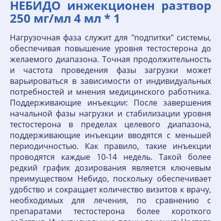
НЕБИДО инжекционен разтвор
250 мг/мл 4 мл * 1
Нагрузочная фаза служит для "подпитки" системы,
обеспечивая повышение уровня тестостерона до
желаемого диапазона. Точная продолжительность
и частота проведения фазы загрузки может
варьироваться в зависимости от индивидуальных
потребностей и мнения медицинского работника.
Поддерживающие инъекции: После завершения
начальной фазы нагрузки и стабилизации уровня
тестостерона в пределах целевого диапазона,
поддерживающие инъекции вводятся с меньшей
периодичностью. Как правило, такие инъекции
проводятся каждые 10-14 недель. Такой более
редкий график дозирования является ключевым
преимуществом Небидо, поскольку обеспечивает
удобство и сокращает количество визитов к врачу,
необходимых для лечения, по сравнению с
препаратами тестостерона более короткого