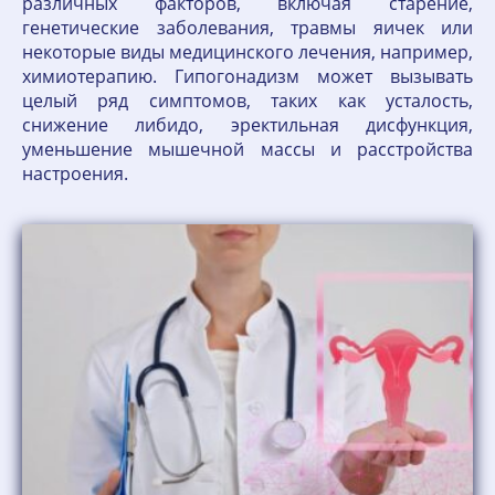
различных факторов, включая старение,
генетические заболевания, травмы яичек или
некоторые виды медицинского лечения, например,
химиотерапию. Гипогонадизм может вызывать
целый ряд симптомов, таких как усталость,
снижение либидо, эректильная дисфункция,
уменьшение мышечной массы и расстройства
настроения.