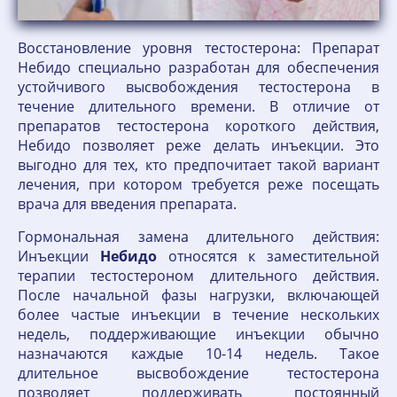
Восстановление уровня тестостерона: Препарат
Небидо специально разработан для обеспечения
устойчивого высвобождения тестостерона в
течение длительного времени. В отличие от
препаратов тестостерона короткого действия,
Небидо позволяет реже делать инъекции. Это
выгодно для тех, кто предпочитает такой вариант
лечения, при котором требуется реже посещать
врача для введения препарата.
Гормональная замена длительного действия:
Инъекции
Небидо
относятся к заместительной
терапии тестостероном длительного действия.
После начальной фазы нагрузки, включающей
более частые инъекции в течение нескольких
недель, поддерживающие инъекции обычно
назначаются каждые 10-14 недель. Такое
длительное высвобождение тестостерона
позволяет поддерживать постоянный