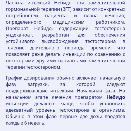
Частота инъекций Небидо при заместительной
гормональной терапии (ЗГТ) зависит от конкретных
потребностей пациента и плана лечения,
определенного медицинским работником.
Препарат Небидо, содержащий тестостерона
ундеканоат, разработан для обеспечения
устойчивого высвобождения тестостерона в
течение длительного периода времени, что
позволяет реже делать инъекции по сравнению с
некоторыми другими вариантами заместительной
терапии тестостероном.
График дозирования обычно включает начальную
фазу загрузки, за которой следуют
поддерживающие инъекции. Начальная фаза: На
начальном этапе лечения препаратом
Небидо
инъекции делаются чаще, чтобы установить
адекватный уровень тестостерона в организме.
Обычно в этой фазе первые две дозы вводятся
каждые 6 недель.