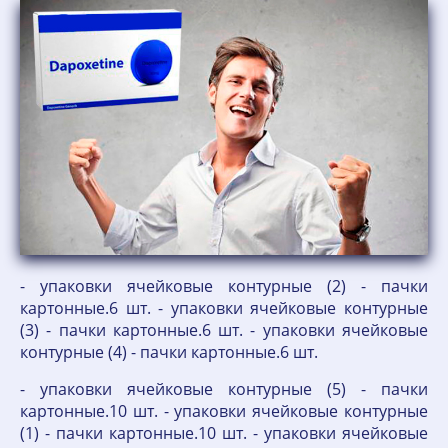
- упаковки ячейковые контурные (2) - пачки
картонные.6 шт. - упаковки ячейковые контурные
(3) - пачки картонные.6 шт. - упаковки ячейковые
контурные (4) - пачки картонные.6 шт.
- упаковки ячейковые контурные (5) - пачки
картонные.10 шт. - упаковки ячейковые контурные
(1) - пачки картонные.10 шт. - упаковки ячейковые