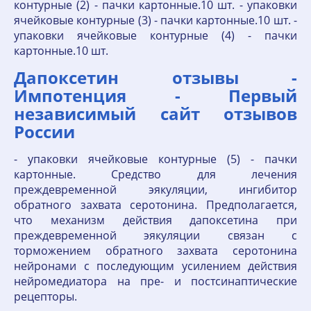
контурные (2) - пачки картонные.10 шт. - упаковки
ячейковые контурные (3) - пачки картонные.10 шт. -
упаковки ячейковые контурные (4) - пачки
картонные.10 шт.
Дапоксетин отзывы -
Импотенция - Первый
независимый сайт отзывов
России
- упаковки ячейковые контурные (5) - пачки
картонные. Средство для лечения
преждевременной эякуляции, ингибитор
обратного захвата серотонина. Предполагается,
что механизм действия дапоксетина при
преждевременной эякуляции связан с
торможением обратного захвата серотонина
нейронами с последующим усилением действия
нейромедиатора на пре- и постсинаптические
рецепторы.