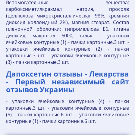
Вспомогательные вещества:
карбоксиметилкрахмал натрия, просолв
(целлюлоза микрокристаллическая 98%, кремния
диоксид коллоидный 2%), магния стеарат. Состав
пленочной оболочки: гипромеллоза E6, титана
диоксид, макрогол 6000, тальк. - упаковки
ячейковые контурные (1) - пачки картонные.3 шт. -
упаковки ячейковые контурные (2) - пачки
картонные.3 шт. - упаковки ячейковые контурные
(3) - пачки картонные.3 шт.
Дапоксетин отзывы - Лекарства
- Первый независимый сайт
отзывов Украины
- упаковки ячейковые контурные (4) - пачки
картонные.3 шт. - упаковки ячейковые контурные
(5) - пачки картонные.6 шт. - упаковки ячейковые
контурные (1) - пачки картонные.6 шт.