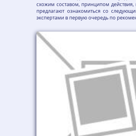
схожим составом, принципом действия, 
предлагают ознакомиться со следующ
экспертами в первую очередь по рекоме