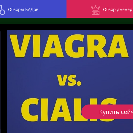
Обзоры БАДов
Обзор дженер
Купить сей