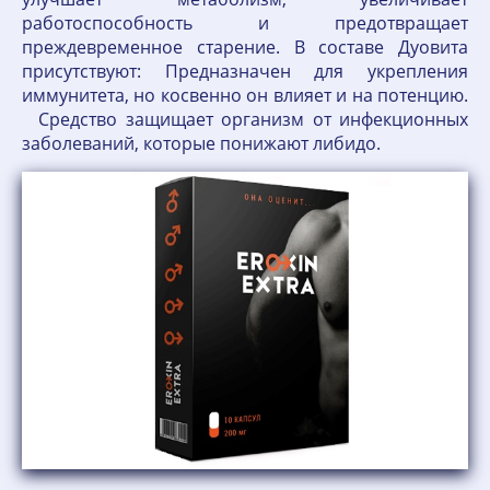
работоспособность и предотвращает
преждевременное старение. В составе Дуовита
присутствуют: Предназначен для укрепления
иммунитета, но косвенно он влияет и на потенцию.
Средство защищает организм от инфекционных
заболеваний, которые понижают либидо.