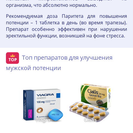
организма, что абсолютно нормально.
Рекомендуемая доза Паритета для повышения
потенции – 1 таблетка в день (во время трапезы).
Препарат особенно эффективен при нарушении
эректильной функции, возникшей на фоне стресса.
Топ препаратов для улучшения
мужской потенции
Viagra
Cialis