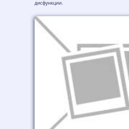
дисфункции.