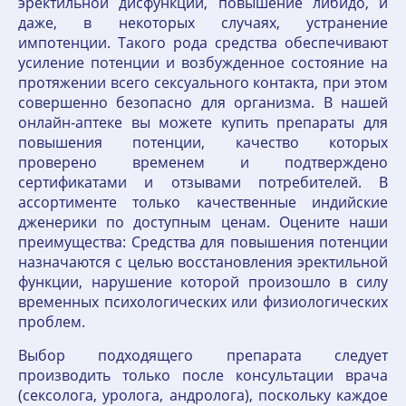
эректильной дисфункции, повышение либидо, и
даже, в некоторых случаях, устранение
импотенции. Такого рода средства обеспечивают
усиление потенции и возбужденное состояние на
протяжении всего сексуального контакта, при этом
совершенно безопасно для организма. В нашей
онлайн-аптеке вы можете купить препараты для
повышения потенции, качество которых
проверено временем и подтверждено
cертификатами и отзывами потребителей. В
ассортименте только качественные индийские
дженерики по доступным ценам. Оцените наши
преимущества: Средства для повышения потенции
назначаются с целью восстановления эректильной
функции, нарушение которой произошло в силу
временных психологических или физиологических
проблем.
Выбор подходящего препарата следует
производить только после консультации врача
(сексолога, уролога, андролога), поскольку каждое