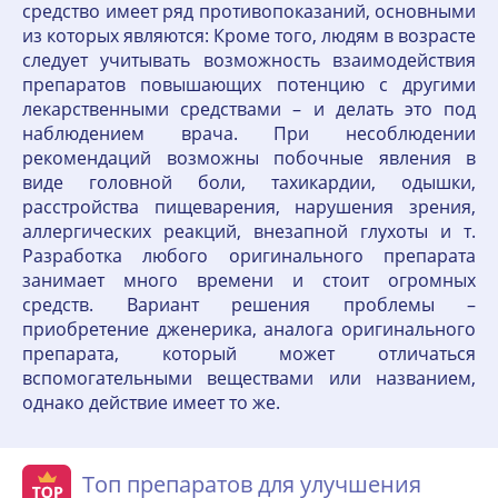
средство имеет ряд противопоказаний, основными
из которых являются: Кроме того, людям в возрасте
следует учитывать возможность взаимодействия
препаратов повышающих потенцию с другими
лекарственными средствами – и делать это под
наблюдением врача. При несоблюдении
рекомендаций возможны побочные явления в
виде головной боли, тахикардии, одышки,
расстройства пищеварения, нарушения зрения,
аллергических реакций, внезапной глухоты и т.
Разработка любого оригинального препарата
занимает много времени и стоит огромных
средств. Вариант решения проблемы –
приобретение дженерика, аналога оригинального
препарата, который может отличаться
вспомогательными веществами или названием,
однако действие имеет то же.
Топ препаратов для улучшения