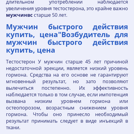
длительном употреблении наблюдается
увеличения уровня тестостерона, это крайне важно
мужчинвс
старше 50 лет.
Мужчин быстрого действия
купить, цена"Возбудитель для
мужчин быстрого действия
купить, цена
Тестостерон У мужчин старше 45 лет причиной
недостаточной эрекции, является низкий уровень
гормона. Средства на его основе не гарантируют
мгновенный результат, но зато позволяют
вылечиться постепенно. Их эффективность
наблюдается только в том случае, если импотенция
вызвана низким уровнем гормона или
остеопорозом, возрастным снижением уровня
гормона. Чтобы оно принесло необходимый
результат принимать следует в виде инъекций в
ткани.