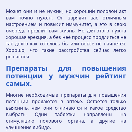
Может они и не нужны, но хороший половой акт
вам точно нужен. Он зарядит вас отличным
настроением и повысит иммунитет, а это в свою
очередь продлит вам жизнь. Но для этого нужна
хорошая эрекция, а без неё процесс продлиться не
так долго как хотелось бы или вовсе не начнется.
Хорошо, что такие расстройства сейчас легко
решаются.
Препараты для повышения
потенции у мужчин рейтинг
самых.
Многие необходимые препараты для повышения
потенции продаются в аптеке. Остается только
выяснить, чем они отличаются и какое средство
выбрать. Одни таблетки направлены на
стимуляцию полового органа, а другие на
улучшение либидо.