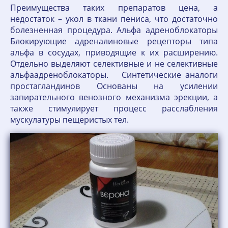
Преимущества таких препаратов цена, а
недостаток – укол в ткани пениса, что достаточно
болезненная процедура. Альфа адреноблокаторы
Блокирующие адреналиновые рецепторы типа
альфа в сосудах, приводящие к их расширению.
Отдельно выделяют селективные и не селективные
альфаадреноблокаторы. Синтетические аналоги
простагландинов Основаны на усилении
запирательного венозного механизма эрекции, а
также стимулирует процесс расслабления
мускулатуры пещеристых тел.