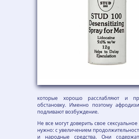
которые хорошо расслабляют и пр
обстановку. Именно поэтому афродиз
подливают возбуждение.
Не все могут доверить свое сексуально
нужно: с увеличением продолжительнос
и народные средства. Они содержат