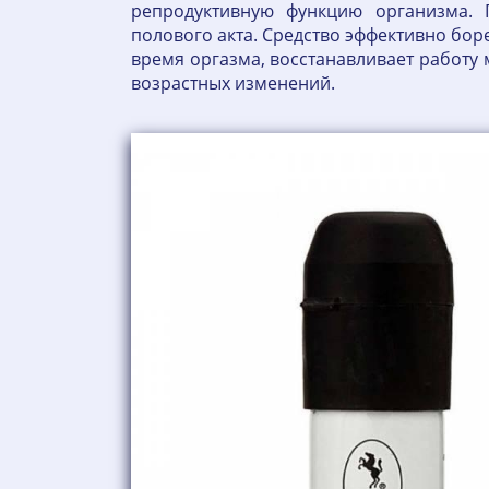
репродуктивную функцию организма. 
полового акта. Средство эффективно бо
время оргазма, восстанавливает работу
возрастных изменений.