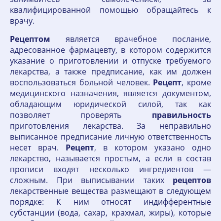
квалифицированной помощью обращайтесь к
врачу.
Рецептом
является врачебное послание,
адресованное фармацевту, в котором содержится
указание о приготовлении и отпуске требуемого
лекарства, а также предписание, как им должен
воспользоваться больной человек.
Рецепт
, кроме
медицинского назначения, является документом,
обладающим юридической силой, так как
позволяет проверять
правильность
приготовления лекарства. За неправильно
выписанное предписание личную ответственность
несет врач.
Рецепт
, в котором указано одно
лекарство, называется простым, а если в состав
прописи входят несколько ингредиентов —
сложным. При выписывании таких
рецептов
лекарственные вещества размещают в следующем
порядке: К ним относят индифферентные
субстанции (вода, сахар, крахмал, жиры), которые