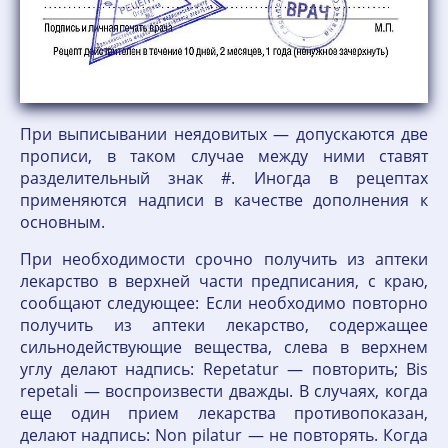
При выписывании неядовитых — допускаются две
прописи, в таком случае между ними ставят
разделительный знак #. Иногда в рецептах
применяются надписи в качестве дополнения к
основным.
При необходимости срочно получить из аптеки
лекарство в верхней части предписания, с краю,
сообщают следующее: Если необходимо повторно
получить из аптеки лекарство, содержащее
сильнодействующие вещества, слева в верхнем
углу делают надпись: Repetatur — повторить; Bis
repetali — воспроизвести дважды. В случаях, когда
еще один прием лекарства противопоказан,
делают надпись: Non pilatur — не повторять. Когда