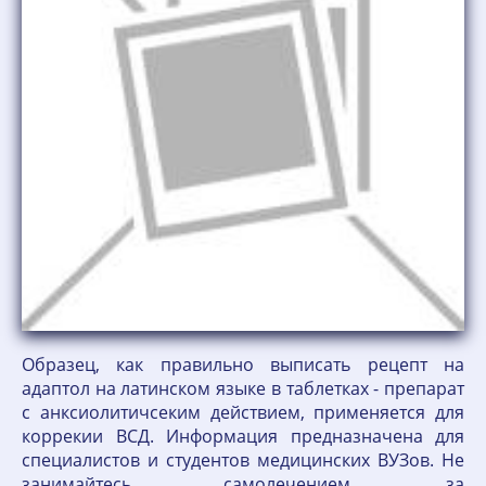
Образец, как правильно выписать рецепт на
адаптол на латинском языке в таблетках - препарат
с анксиолитичсеким действием, применяется для
коррекии ВСД. Информация предназначена для
специалистов и студентов медицинских ВУЗов. Не
занимайтесь самолечением, за