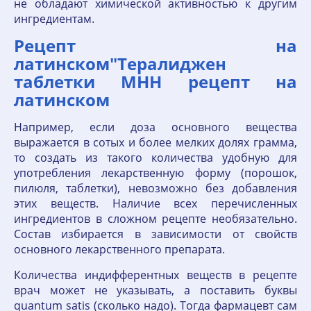
не обладают химической активностью к другим
ингредиентам.
Рецепт на
латинском"Тералиджен
таблетки МНН рецепт на
латинском
Например, если доза основного вещества
выражается в сотых и более мелких долях грамма,
то создать из такого количества удобную для
употребления лекарственную форму (порошок,
пилюля, таблетки), невозможно без добавления
этих веществ. Наличие всех перечисленных
ингредиентов в сложном рецепте необязательно.
Состав избирается в зависимости от свойств
основного лекарственного препарата.
Количества индифферентных веществ в рецепте
врач может не указывать, а поставить буквы
quantum satis (сколько надо). Тогда фармацевт сам