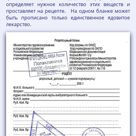
определяет нужное количество этих веществ и
проставляет на рецепте. На одном бланке может
быть прописано только единственное ядовитое
лекарство.