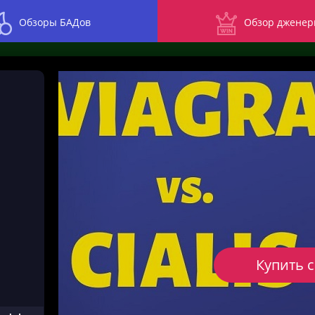
Обзоры БАДов
Обзор дженер
Купить 