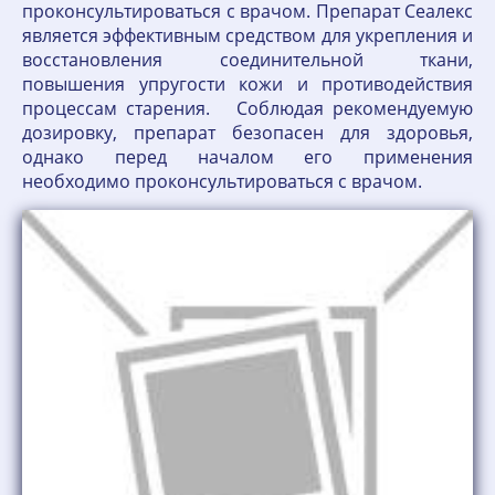
проконсультироваться с врачом. Препарат Сеалекс
является эффективным средством для укрепления и
восстановления соединительной ткани,
повышения упругости кожи и противодействия
процессам старения. Соблюдая рекомендуемую
дозировку, препарат безопасен для здоровья,
однако перед началом его применения
необходимо проконсультироваться с врачом.