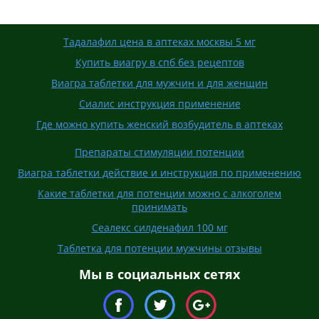
Тадалафил цена в аптеках москвы 5 мг
Купить виагру в спб без рецептов
Виагра таблетки для мужчин и для женщин
Сиалис инструкция применение
Где можно купить женский возбудитель в аптеках
Препараты стимуляции потенции
Виагра таблетки действие и инструкция по применению
Какие таблетки для потенции можно с алкоголем
принимать
Сеалекс силденафил 100 мг
Таблетка для потенции мужчины отзывы
Мы в социальных сетях