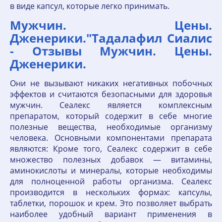
в виде капсул, которые легко принимать.
Мужчин. Цены.
Дженерики."Тадалафил Сиалис
- Отзывы Мужчин. Цены.
Дженерики.
Они не вызывают никаких негативных побочных
эффектов и считаются безопасными для здоровья
мужчин. Сеалекс является комплексным
препаратом, который содержит в себе многие
полезные вещества, необходимые организму
человека. Основными компонентами препарата
являются: Кроме того, Сеалекс содержит в себе
множество полезных добавок — витамины,
аминокислоты и минералы, которые необходимы
для полноценной работы организма. Сеалекс
производится в нескольких формах: капсулы,
таблетки, порошок и крем. Это позволяет выбрать
наиболее удобный вариант применения в