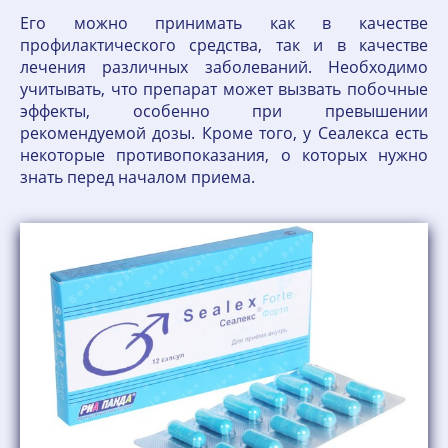
Его можно принимать как в качестве
профилактического средства, так и в качестве
лечения различных заболеваний. Необходимо
учитывать, что препарат может вызвать побочные
эффекты, особенно при превышении
рекомендуемой дозы. Кроме того, у Сеалекса есть
некоторые противопоказания, о которых нужно
знать перед началом приема.