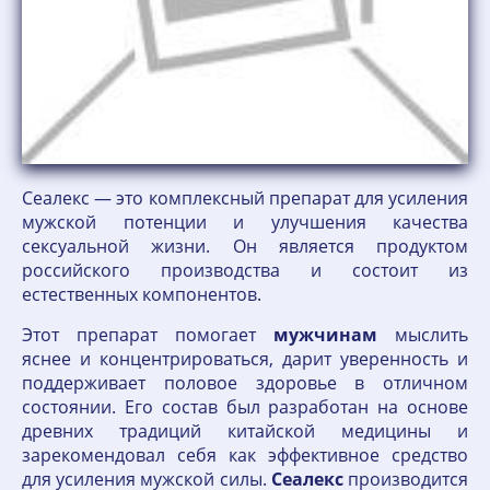
Сеалекс — это комплексный препарат для усиления
мужской потенции и улучшения качества
сексуальной жизни. Он является продуктом
российского производства и состоит из
естественных компонентов.
Этот препарат помогает
мужчинам
мыслить
яснее и концентрироваться, дарит уверенность и
поддерживает половое здоровье в отличном
состоянии. Его состав был разработан на основе
древних традиций китайской медицины и
зарекомендовал себя как эффективное средство
для усиления мужской силы.
Сеалекс
производится