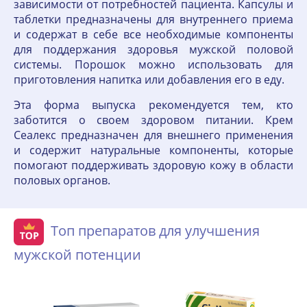
зависимости от потребностей пациента. Капсулы и
таблетки предназначены для внутреннего приема
и содержат в себе все необходимые компоненты
для поддержания здоровья мужской половой
системы. Порошок можно использовать для
приготовления напитка или добавления его в еду.
Эта форма выпуска рекомендуется тем, кто
заботится о своем здоровом питании. Крем
Сеалекс предназначен для внешнего применения
и содержит натуральные компоненты, которые
помогают поддерживать здоровую кожу в области
половых органов.
Топ препаратов для улучшения
мужской потенции