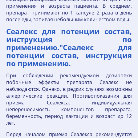
применения и возраста пациента. В среднем,
препарат принимают по 1 капсуле 2 раза в день
после еды, запивая небольшим количеством воды.
Сеалекс для потенции состав,
инструкция по
применению."Сеалекс для
потенции состав, инструкция
по применению.
При соблюдении рекомендуемой дозировки
побочные эффекты препарата Сеалекс не
наблюдаются. Однако, в редких случаях возможны
аллергические реакции. Противопоказания для
приема Сеалекса: индивидуальная
непереносимость компонентов препарата,
беременность, период лактации и возраст до 12
лет.
Перед началом приема Сеалекса рекомендуется