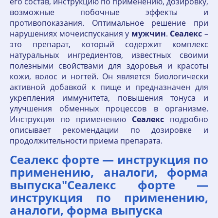
его состав, инструкцию по применению, дозировку,
возможные побочные эффекты и
противопоказания. Оптимальное решение при
нарушениях мочеиспускания у
мужчин
.
Сеалекс
–
это препарат, который содержит комплекс
натуральных ингредиентов, известных своими
полезными свойствами для здоровья и красоты
кожи, волос и ногтей. Он является биологически
активной добавкой к пище и предназначен для
укрепления иммунитета, повышения тонуса и
улучшения обменных процессов в организме.
Инструкция по применению
Сеалекс
подробно
описывает рекомендации по дозировке и
продолжительности приема препарата.
Сеалекс форте — инструкция по
применению, аналоги, форма
выпуска"Сеалекс форте —
инструкция по применению,
аналоги, форма выпуска