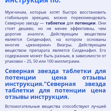
Мужчинам, которые хотят быстро восстановить
стабильную эрекцию, можно порекомендовать
Северную звезду —
таблетки
для
потенции
. Они
стоят дешево, но не менее эффективны, чем
дорогие аналоги. Действующим веществом
является Силденафил, на котором основаны
многие «дженерики» Виагры. Действующим
веществом препарата является Силденафил. Его
содержание может быть разным, в зависимости от
упаковки – 25, 50 или 100 миллиграмм.
Северная звезда таблетки для
потенции цена отзывы
инструкция."Северная звезда
таблетки для потенции цена
отзывы инструкция.
Вспомогательные вещества способствуют лучшей