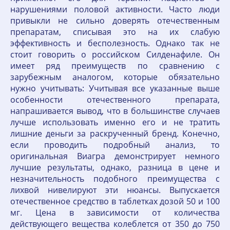
нарушениями половой активности. Часто люди
привыкли не сильно доверять отечественным
препаратам, списывая это на их слабую
эффективность и бесполезность. Однако так не
стоит говорить о российском Силденафиле. Он
имеет ряд преимуществ по сравнению с
зарубежным аналогом, которые обязательно
нужно учитывать: Учитывая все указанные выше
особенности отечественного препарата,
напрашивается вывод, что в большинстве случаев
лучше использовать именно его и не тратить
лишние деньги за раскрученный бренд. Конечно,
если проводить подробный анализ, то
оригинальная Виагра демонстрирует немного
лучшие результаты, однако, разница в цене и
незначительность подобного преимущества с
лихвой нивелируют эти нюансы. Выпускается
отечественное средство в таблетках дозой 50 и 100
мг. Цена в зависимости от количества
действующего вещества колеблется от 350 до 750