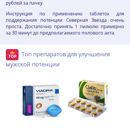
рублей за пачку.
Инструкция по применению таблеток для
поддержания потенции Северная Звезда очень
проста. Достаточно принять 1 пилюлю примерно
за 30 минут до предполагаемого полового акта.
Топ препаратов для улучшения
мужской потенции
Viagra
Cialis