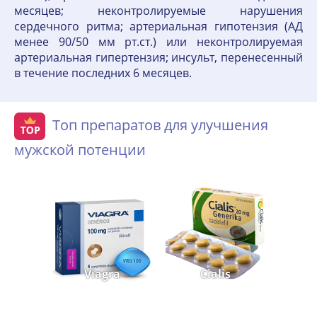
месяцев; неконтролируемые нарушения
сердечного ритма; артериальная гипотензия (АД
менее 90/50 мм рт.ст.) или неконтролируемая
артериальная гипертензия; инсульт, перенесенный
в течение последних 6 месяцев.
Топ препаратов для улучшения
мужской потенции
Viagra
Cialis