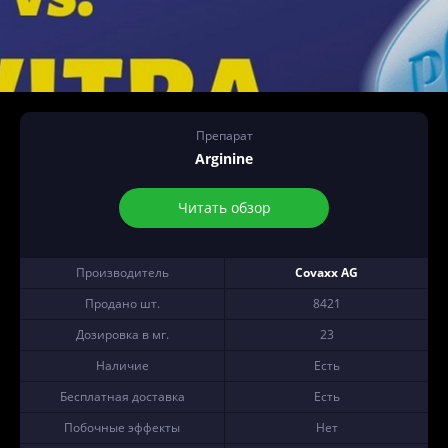
Препарат
Arginine
Читать обзор
Производитель
Covaxx AG
Продано шт.
8421
Дозировка в мг.
23
Наличие
Есть
Бесплатная доставка
Есть
Побочные эффекты
Нет