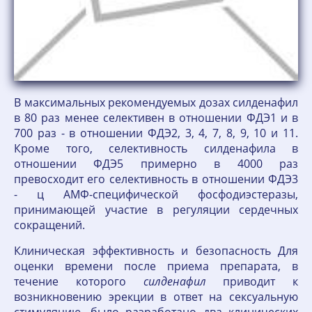
В максимальных рекомендуемых дозах силденафил
в 80 раз менее селективен в отношении ФДЭ1 и в
700 раз - в отношении ФДЭ2, 3, 4, 7, 8, 9, 10 и 11.
Кроме того, селективность силденафила в
отношении ФДЭ5 примерно в 4000 раз
превосходит его селективность в отношении ФДЭ3
- ц АМФ-специфической фосфодиэстеразы,
принимающей участие в регуляции сердечных
сокращений.
Клиническая эффективность и безопасность Для
оценки времени после приема препарата, в
течение которого
силденафил
приводит к
возникновению эрекции в ответ на сексуальную