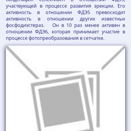
участвующей в процессе развития эрекции. Его
активность в отношении ФДЭ5 превосходит
активность в отношении других известных
фосфодиэстераз. Он в 10 раз менее активен в
отношении ФДЭ6, которая принимает участие в
процессе фотопреобразования в сетчатке.