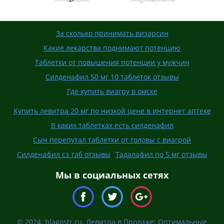
За сколько принимать визарсин
Какие лекарства поднимают потенцию
Таблетки от повышения потенции у мужчин
Силденафил 50 мг 10 таблеток отзывы
Где купить виагру в омске
Купить левитра 20 мг по низкой цене в интернет аптеке
В каких таблетках есть силденафил
Сын перепутал таблетки от головы с виагрой
Силденафил сз таб отзывы
Тадалафил по 5 мг отзывы
Мы в социальных сетях
© 2024. blagostr.ru. Левитра в Продаже: Оптимальные