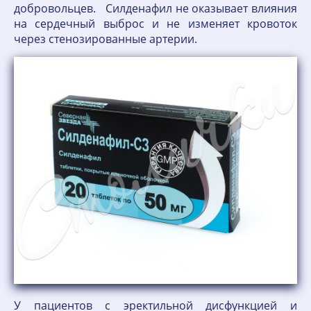
добровольцев. Силденафил не оказывает влияния
на сердечный выброс и не изменяет кровоток
через стенозированные артерии.
У пациентов с эректильной дисфункцией и