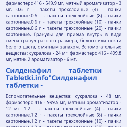
фармасперс 416 - 549.9 мг, мятный ароматизатор - 3
мг. 0.6 г - пакеты трехслойные (4) - пачки
картонные.0.6 г - пакеты трехслойные (8) - пачки
картонные.0.6 г - пакеты трехслойные (10) - пачки
картонные.0.6 г - пакеты трехслойные (20) - пачки
картонные. Гранулы для приема внутрь в виде
смеси гранул разного размера, белого или почти
белого цвета, с мятным запахом. Вспомогательные
вещества: сукралоза - 24 мг, фармасперс 416 - 499.8
мг, мятный ароматизатор - 6 мг.
Силденафил таблетки -
Tabletki.info"Силденафил
таблетки -
Вспомогательные вещества: сукралоза - 48 мг,
фармасперс 416 - 999.5 мг, мятный ароматизатор -
12 мг. 1.2 г - пакеты трехслойные (4) - пачки
картонные.1.2 г - пакеты трехслойные (8) - пачки
картонные.1.2 г - пакеты трехслойные (10) - пачки