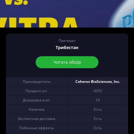
Препарат
Трибестан
Читать обзор
Производитель
Coherus BioSciences, Inc.
Продано шт.
4353
Дозировка в мг.
10
Наличие
Есть
Бесплатная доставка
Есть
Побочные эффекты
Есть