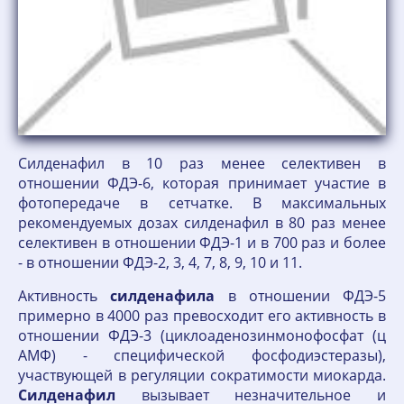
Силденафил в 10 раз менее селективен в
отношении ФДЭ-6, которая принимает участие в
фотопередаче в сетчатке. В максимальных
рекомендуемых дозах силденафил в 80 раз менее
селективен в отношении ФДЭ-1 и в 700 раз и более
- в отношении ФДЭ-2, 3, 4, 7, 8, 9, 10 и 11.
Активность
силденафила
в отношении ФДЭ-5
примерно в 4000 раз превосходит его активность в
отношении ФДЭ-3 (циклоаденозинмонофосфат (ц
АМФ) - специфической фосфодиэстеразы),
участвующей в регуляции сократимости миокарда.
Силденафил
вызывает незначительное и