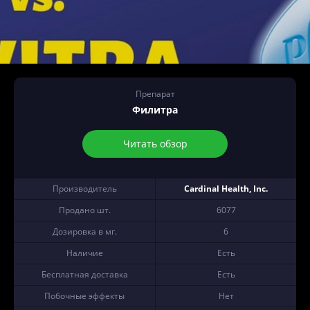
Препарат
Филитра
Читать обзор
Производитель
Cardinal Health, Inc.
Продано шт.
6077
Дозировка в мг.
6
Наличие
Есть
Бесплатная доставка
Есть
Побочные эффекты
Нет