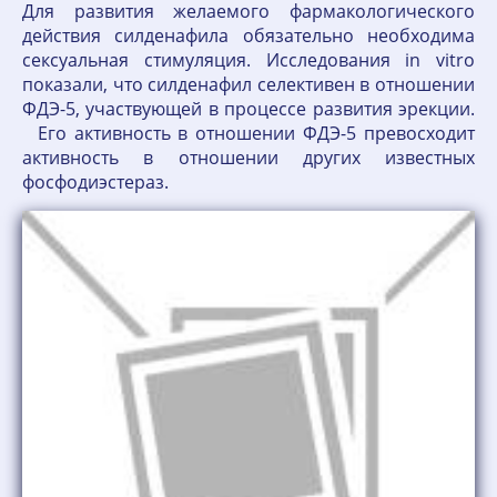
Для развития желаемого фармакологического
действия силденафила обязательно необходима
сексуальная стимуляция. Исследования in vitro
показали, что силденафил селективен в отношении
ФДЭ-5, участвующей в процессе развития эрекции.
Его активность в отношении ФДЭ-5 превосходит
активность в отношении других известных
фосфодиэстераз.