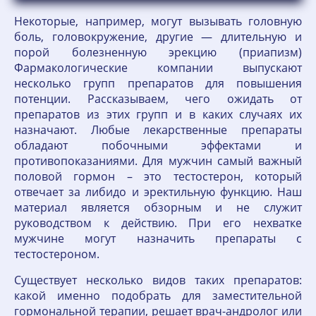
Некоторые, например, могут вызывать головную
боль, головокружение, другие — длительную и
порой болезненную эрекцию (приапизм)
Фармакологические компании выпускают
несколько групп препаратов для повышения
потенции. Рассказываем, чего ожидать от
препаратов из этих групп и в каких случаях их
назначают. Любые лекарственные препараты
обладают побочными эффектами и
противопоказаниями. Для мужчин самый важный
половой гормон – это тестостерон, который
отвечает за либидо и эректильную функцию. Наш
материал является обзорным и не служит
руководством к действию. При его нехватке
мужчине могут назначить препараты с
тестостероном.
Существует несколько видов таких препаратов:
какой именно подобрать для заместительной
гормональной терапии, решает врач-андролог или