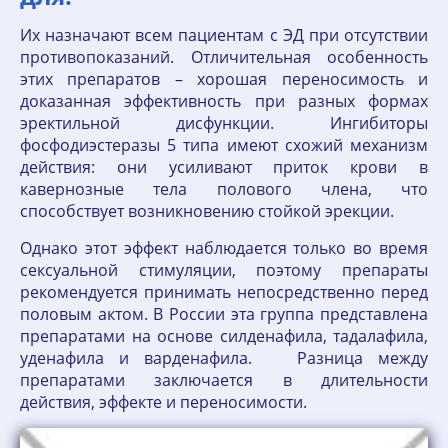
Их назначают всем пациентам с ЭД при отсутствии
противопоказаний. Отличительная особенность
этих препаратов – хорошая переносимость и
доказанная эффективность при разных формах
эректильной дисфункции. Ингибиторы
фосфодиэстеразы 5 типа имеют схожий механизм
действия: они усиливают приток крови в
кавернозные тела полового члена, что
способствует возникновению стойкой эрекции.
Однако этот эффект наблюдается только во время
сексуальной стимуляции, поэтому препараты
рекомендуется принимать непосредственно перед
половым актом. В России эта группа представлена
препаратами на основе силденафила, тадалафила,
уденафила и варденафила. Разница между
препаратами заключается в длительности
действия, эффекте и переносимости.