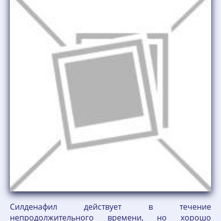
Силденафил действует в течение
непродолжительного времени, но хорошо