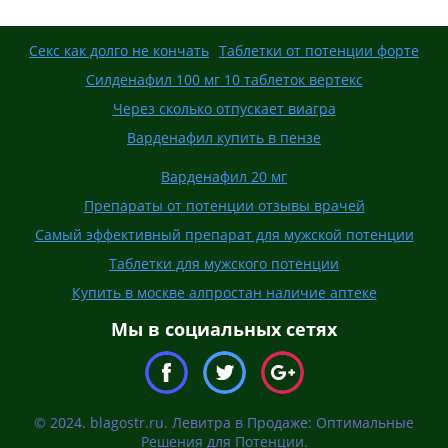
Секс как долго не кончать
Таблетки от потенции форте
Силденафил 100 мг 10 таблеток вертекс
Через сколько отпускает виагра
Варденафил купить в пензе
Варденафил 20 мг
Препараты от потенции отзывы врачей
Самый эффективный препарат для мужской потенции
Таблетки для мужского потенции
Купить в москве алпростан наличие аптеке
Мы в социальных сетях
© 2024. blagostr.ru. Левитра в Продаже: Оптимальные
Решения для Потенции.