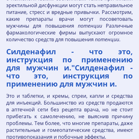
эректильной дисфункции могут стать неправильное
питание, стресс и вредные привычки. Рассмотрим,
какие препараты врачи могут посоветовать
мужчины для повышения
потенции
Различные
фармакологические фирмы выпускают огромное
количество средств для повышения
потенции
.
Силденафил - что это,
инструкция по применению
для мужчин и."Силденафил -
что это, инструкция по
применению для мужчин и.
Это и таблетки, и кремы, спреи, капли и средства
для инъекций. Большинство из средств продаются
в аптечной сети без рецепта врача, но не стоит
прибегать к самолечению, не выяснив причину
проблемы. Тем более, что многие препараты, даже
растительные и гомеопатические средства, имеют
противопоказания и побочные эффекты.