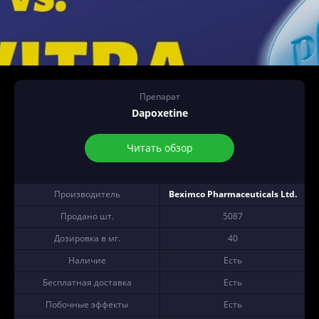
Препарат
Dapoxetine
Читать обзор
Производитель
Beximco Pharmaceuticals Ltd.
Продано шт.
5087
Дозировка в мг.
40
Наличие
Есть
Бесплатная доставка
Есть
Побочные эффекты
Есть