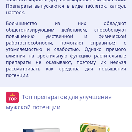
Препараты выпускаются в виде таблеток, капсул,
настоек.
Большинство из них обладают
общетонизирующим действием, способствуют
повышению умственной и физической
работоспособности, помогают справиться с
утомляемостью и слабостью. Однако прямого
влияния на эректильную функцию растительные
препараты не оказывают, поэтому их нельзя
рассматривать как средства для повышения
потенции.
Топ препаратов для улучшения
мужской потенции