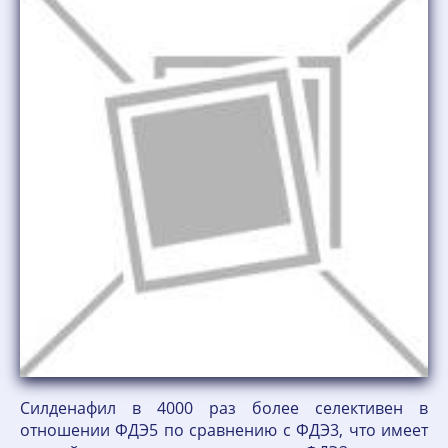
Силденафил в 4000 раз более селективен в
отношении ФДЭ5 по сравнению с ФДЭ3, что имеет