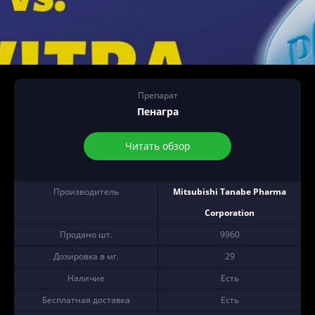
Препарат
Пенагра
Читать обзор
Производитель
Mitsubishi Tanabe Pharma
Corporation
Продано шт.
9960
Дозировка в мг.
29
Наличие
Есть
Бесплатная доставка
Есть