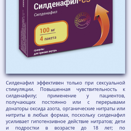
Силденафил эффективен только при сексуальной
стимуляции. Повышенная чувствительность к
силденафилу; применение у пациентов,
получающих постоянно или с перерывами
донаторы оксида азота, органические нитраты или
нитриты в любых формах, поскольку силденафил
усиливает гипотензивное действие нитратов; дети
и подростки в возрасте до 18 лет; по