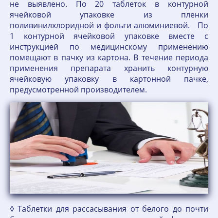
не выявлено. По 20 таблеток в контурной
ячейковой упаковке из пленки
поливинилхлоридной и фольги алюминиевой. По
1 контурной ячейковой упаковке вместе с
инструкцией по медицинскому применению
помещают в пачку из картона. В течение периода
применения препарата хранить контурную
ячейковую упаковку в картонной пачке,
предусмотренной производителем.
◊ Таблетки для рассасывания от белого до почти