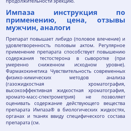
продолжительности эрекцию.
Импаза инструкция по
применению, цена, отзывы
мужчин, аналоги
Препарат повышает либидо (половое влечение) и
удовлетворенность половым актом. Регулярное
применение препарата способствует повышению
содержания тестостерона в сыворотке (при
умеренно сниженном исходном уровне).
Фармакокинетика Чувствительность современных
физико-химических методов анализа
(газожидкостная хроматография,
высокоэффективная жидкостная хроматография,
хромато-масс-спектрометрия) не позволяет
оценивать содержание действующего вещества
препарата Импаза® в биологических жидкостях,
органах и тканях ввиду специфического состава
препарата (см.