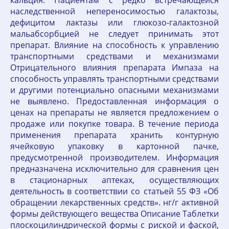
наследственной непереносимостью галактозы,
дефицитом лактазы или глюкозо-галактозной
мальабсорбцией не следует принимать этот
препарат. Влияние на способность к управлению
транспортными средствами и механизмами
Отрицательного влияния препарата Импаза на
способность управлять транспортными средствами
и другими потенциально опасными механизмами
не выявлено. Предоставленная информация о
ценах на препараты не является предложением о
продаже или покупке товара. В течение периода
применения препарата хранить контурную
ячейковую упаковку в картонной пачке,
предусмотренной производителем. Информация
предназначена исключительно для сравнения цен
в стационарных аптеках, осуществляющих
деятельность в соответствии со статьей 55 ФЗ «Об
обращении лекарственных средств». нг/г активной
формы действующего вещества Описание Таблетки
плоскоцилиндрической формы с риской и фаской,