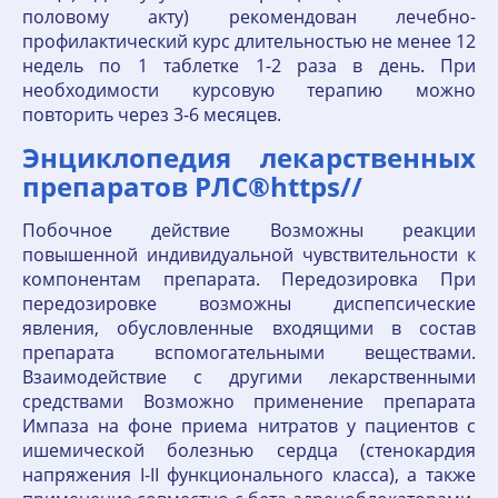
половому акту) рекомендован лечебно-
профилактический курс длительностью не менее 12
недель по 1 таблетке 1-2 раза в день. При
необходимости курсовую терапию можно
повторить через 3-6 месяцев.
Энциклопедия лекарственных
препаратов РЛС®https//
Побочное действие Возможны реакции
повышенной индивидуальной чувствительности к
компонентам препарата. Передозировка При
передозировке возможны диспепсические
явления, обусловленные входящими в состав
препарата вспомогательными веществами.
Взаимодействие с другими лекарственными
средствами Возможно применение препарата
Импаза на фоне приема нитратов у пациентов с
ишемической болезнью сердца (стенокардия
напряжения I-II функционального класса), а также