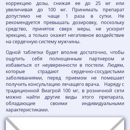
коррекцию дозы, снижая ее до 25 мг или
увеличивая до 100 мг. Принимать препарат
допустимо не чаще 1 раза в сутки. Не
рекомендуется превышать дозировку, поскольку
средство, принятое сверх меры, не ускорит
эрекцию, а только окажет негативное воздействие
на сердечную систему мужчины.
Одной таблетки будет вполне достаточно, чтобы
ощутить себя полноценным партнером и
избавиться от неуверенности в постели. Людям,
которые страдают сердечно-сосудистыми
заболеваниями, перед приемом не помешает
получить консультацию лечащего врача. Наряду с
традиционной Виагрой 100 мг, в розничной сети
можно найти другие виды этого препарата,
обладающие своими индивидуальными
характеристиками.