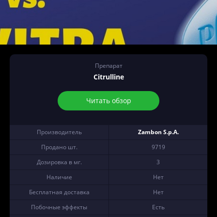
Препарат
Citrulline
Читать обзор
Производитель
Zambon S.p.A.
Продано шт.
9719
Дозировка в мг.
3
Наличие
Нет
Бесплатная доставка
Нет
Побочные эффекты
Есть