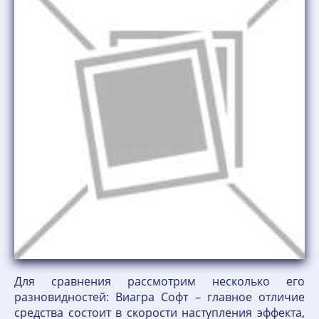
Для сравнения рассмотрим несколько его
разновидностей: Виагра Софт – главное отличие
средства состоит в скорости наступления эффекта,