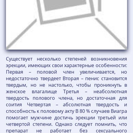
Существует несколько степеней возникновения
эрекции, имеющих свои характерные особенности:
Первая – половой член увеличивается, но
недостаточно твердеет Вторая – пенис становится
твердым, но не настолько, чтобы проникнуть в
женское влагалище Третья – неабсолютная
твердость полового члена, но достаточная для
соития Четвертая – абсолютная твердость и
способность к половому акту В 80 % случаев Виагра
помогает мужчине достичь эрекции третьей или
четвертой степени. Однако следует помнить, что
препарат не работает без сексуального