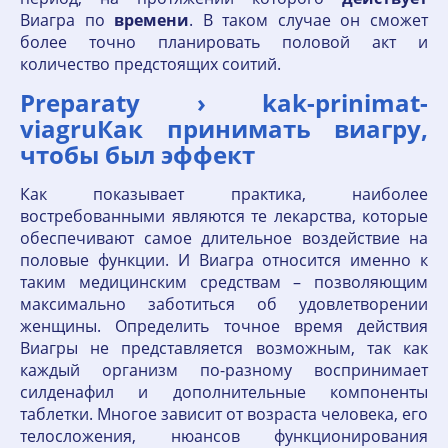
Виагра по
времени
. В таком случае он сможет
более точно планировать половой акт и
количество предстоящих соитий.
Preparaty › kak-prinimat-
viagruКак принимать виагру,
чтобы был эффект
Как показывает практика, наиболее
востребованными являются те лекарства, которые
обеспечивают самое длительное воздействие на
половые функции. И Виагра относится именно к
таким медицинским средствам – позволяющим
максимально заботиться об удовлетворении
женщины. Определить точное время действия
Виагры не представляется возможным, так как
каждый организм по-разному воспринимает
силденафил и дополнительные компоненты
таблетки. Многое зависит от возраста человека, его
телосложения, нюансов функционирования