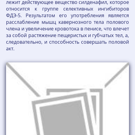
лежит действующее вещество силденафил, которое
относится к группе селективных ингибиторов
ФДЭ-5. Результатом его употребления является
расслабление мышц кавернозного тела полового
члена и увеличение кровотока в пенисе, что влечет
за собой растяжение пещеристых и губчатых тел, а,
следовательно, и способность совершать половой
акт.