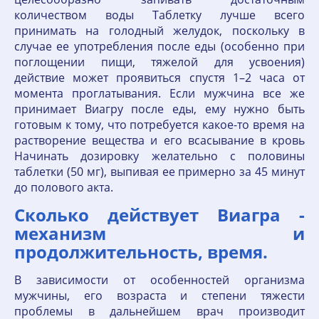
количеством воды Таблетку лучше всего
принимать на голодный желудок, поскольку в
случае ее употребления после еды (особенно при
поглощении пищи, тяжелой для усвоения)
действие может проявиться спустя 1–2 часа от
момента проглатывания. Если мужчина все же
принимает Виагру после еды, ему нужно быть
готовым к тому, что потребуется какое-то время на
растворение вещества и его всасывание в кровь
Начинать дозировку желательно с половины
таблетки (50 мг), выпивая ее примерно за 45 минут
до полового акта.
Сколько действует Виагра -
механизм и
продолжительность, время.
В зависимости от особенностей организма
мужчины, его возраста и степени тяжести
проблемы в дальнейшем врач производит