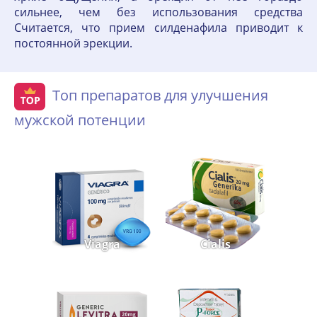
сильнее, чем без использования средства
Считается, что прием силденафила приводит к
постоянной эрекции.
Топ препаратов для улучшения
мужской потенции
Viagra
Cialis