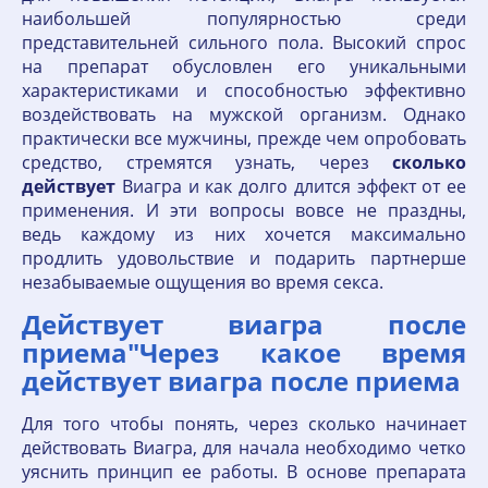
наибольшей популярностью среди
представительней сильного пола. Высокий спрос
на препарат обусловлен его уникальными
характеристиками и способностью эффективно
воздействовать на мужской организм. Однако
практически все мужчины, прежде чем опробовать
средство, стремятся узнать, через
сколько
действует
Виагра и как долго длится эффект от ее
применения. И эти вопросы вовсе не праздны,
ведь каждому из них хочется максимально
продлить удовольствие и подарить партнерше
незабываемые ощущения во время секса.
Действует виагра после
приема"Через какое время
действует виагра после приема
Для того чтобы понять, через сколько начинает
действовать Виагра, для начала необходимо четко
уяснить принцип ее работы. В основе препарата