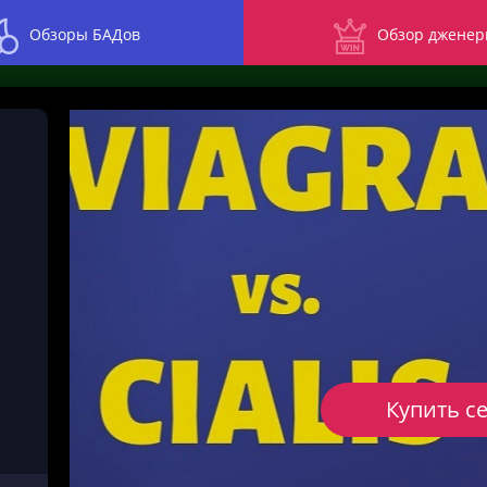
Обзоры БАДов
Обзор дженер
Купить с