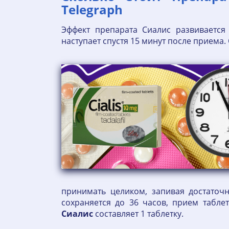
Telegraph
Эффект препарата Сиалис развивается
наступает спустя 15 минут после приема.
принимать целиком, запивая достаточ
сохраняется до 36 часов, прием табл
Сиалис
составляет 1 таблетку.