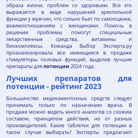
образа жизни, проблем со здоровьем. Все это
выражается в виде нарушений эректильной
функции у мужчин, что сильно бьет по самооценке,
взаимоотношениям с женщинами. Помочь в
решении проблемы помогут специальные
лекарственные средства, витамины и
биокомплексы. Команда Выбор Эксперта.ру
проанализировала все имеющиеся в продаже
стимуляторы половых функций, выделив лучшие
препараты для
потенции
2024 года.
Лучших препаратов для
потенции - рейтинг 2023
Большинство медикаментозных средств следует
принимать только по назначению врача. В
продаже можно видеть много аналогов со схожим
составом, принципом действия, но от разных
производителей. Какие таблетки для потенции в
таком случае выбирать? Эксперты предлагают