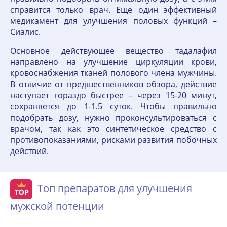
справится только врач. Еще один эффективный
медикамент для улучшения половых функций –
Сиалис.
Основное действующее вещество тадалафил
направлено на улучшение циркуляции крови,
кровоснабжения тканей полового члена мужчины.
В отличие от предшественников обзора, действие
наступает гораздо быстрее – через 15-20 минут,
сохраняется до 1-1.5 суток. Чтобы правильно
подобрать дозу, нужно проконсультироваться с
врачом, так как это синтетическое средство с
противопоказаниями, рисками развития побочных
действий.
Топ препаратов для улучшения
мужской потенции