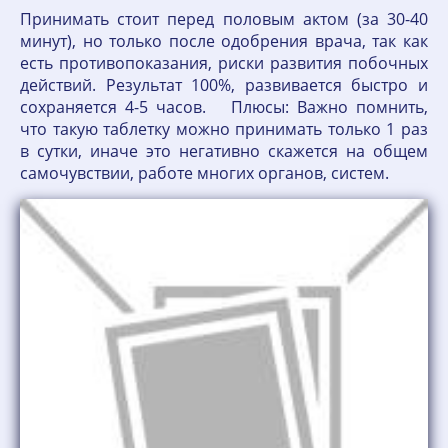
Принимать стоит перед половым актом (за 30-40
минут), но только после одобрения врача, так как
есть противопоказания, риски развития побочных
действий. Результат 100%, развивается быстро и
сохраняется 4-5 часов. Плюсы: Важно помнить,
что такую таблетку можно принимать только 1 раз
в сутки, иначе это негативно скажется на общем
самочувствии, работе многих органов, систем.