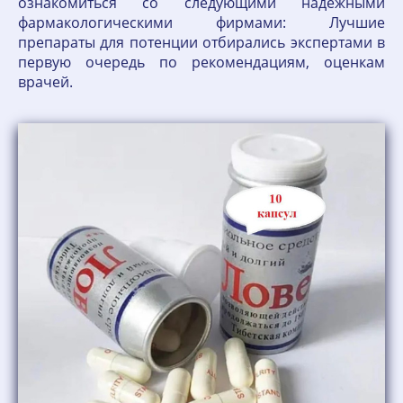
ознакомиться со следующими надежными
фармакологическими фирмами: Лучшие
препараты для потенции отбирались экспертами в
первую очередь по рекомендациям, оценкам
врачей.