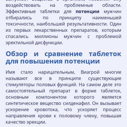
воздействовать на проблемные области.
Эффективные таблетки для
потенции
мужчин
отбирались по принципу наименьшей
токсичности, наибольшей результативности. Один
из первых лекарственных препаратов, которым
спасались миллионы мужчин с проблемой
эректильной дисфункции.
Обзор и сравнение таблеток
для повышения потенции
Имя стало нарицательным, Виагрой многие
называют все в принципе существующие
стимуляторы половых функций. На самом деле это
самостоятельный препарат в форме таблеток,
основным компонентом которого является
синтетическое вещество силденафил. Он вызывает
ускорение кровотока, что ускоряет процесс
направления крови к половому члену, повышая
качество эрекции.