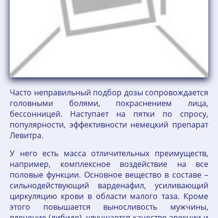
Часто неправильный подбор дозы сопровождается
головными болями, покраснением лица,
бессонницей. Наступает на пятки по спросу,
популярности, эффективности немецкий препарат
Левитра.
У него есть масса отличительных преимуществ,
например, комплексное воздействие на все
половые функции. Основное вещество в составе –
сильнодействующий варденафил, усиливающий
циркуляцию крови в области малого таза. Кроме
этого повышается выносливость мужчины,
влечение (либидо), улучшается качество эрекции и