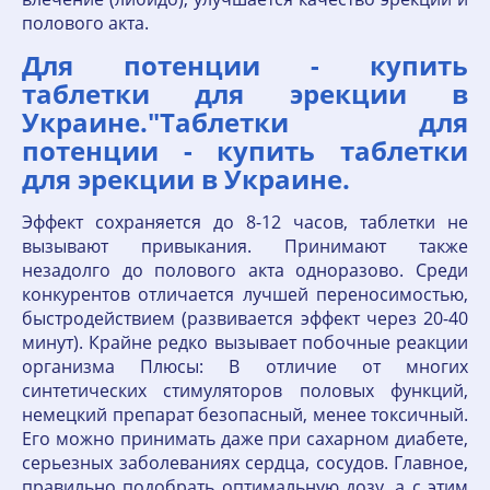
полового акта.
Для потенции - купить
таблетки для эрекции в
Украине."Таблетки для
потенции - купить таблетки
для эрекции в Украине.
Эффект сохраняется до 8-12 часов, таблетки не
вызывают привыкания. Принимают также
незадолго до полового акта одноразово. Среди
конкурентов отличается лучшей переносимостью,
быстродействием (развивается эффект через 20-40
минут). Крайне редко вызывает побочные реакции
организма Плюсы: В отличие от многих
синтетических стимуляторов половых функций,
немецкий препарат безопасный, менее токсичный.
Его можно принимать даже при сахарном диабете,
серьезных заболеваниях сердца, сосудов. Главное,
правильно подобрать оптимальную дозу, а с этим