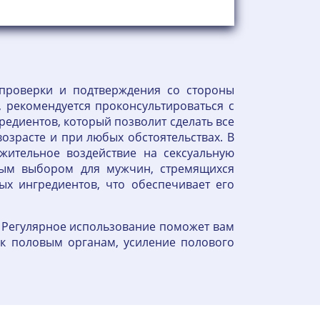
 проверки и подтверждения со стороны
 рекомендуется проконсультироваться с
редиентов, который позволит сделать все
зрасте и при любых обстоятельствах. В
жительное воздействие на сексуальную
ным выбором для мужчин, стремящихся
ых ингредиентов, что обеспечивает его
. Регулярное использование поможет вам
 к половым органам, усиление полового