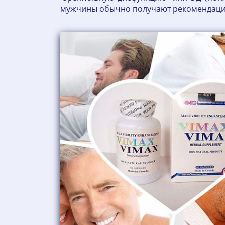
мужчины обычно получают рекомендации 