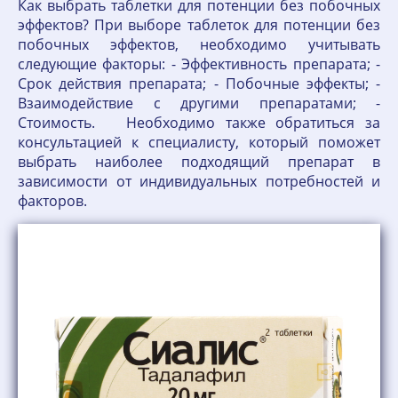
Как выбрать таблетки для потенции без побочных
эффектов? При выборе таблеток для потенции без
побочных эффектов, необходимо учитывать
следующие факторы: - Эффективность препарата; -
Срок действия препарата; - Побочные эффекты; -
Взаимодействие с другими препаратами; -
Стоимость. Необходимо также обратиться за
консультацией к специалисту, который поможет
выбрать наиболее подходящий препарат в
зависимости от индивидуальных потребностей и
факторов.