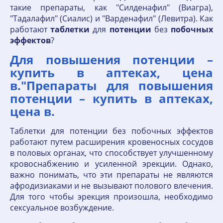
такие препараты, как "Силденафил" (Виагра),
"Тадалафил" (Сиалис) и "Варденафил" (Левитра). Как
работают
таблетки
для
потенции
без
побочных
эффектов
?
Для повышения потенции –
купить в аптеках, цена
в."Препараты для повышения
потенции – купить в аптеках,
цена в.
Таблетки для потенции без побочных эффектов
работают путем расширения кровеносных сосудов
в половых органах, что способствует улучшенному
кровоснабжению и усиленной эрекции. Однако,
важно понимать, что эти препараты не являются
афродизиаками и не вызывают полового влечения.
Для того чтобы эрекция произошла, необходимо
сексуальное возбуждение.