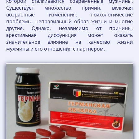
которой сталкиваются современные мужчины.
Существует множество причин, включая
возрастные изменения, психологические
проблемы, неправильный образ жизни и многие
другие. Однако, независимо от причины,
эректильная дисфункция может оказать
значительное влияние на качество жизни
мужчины и его отношения с партнером.