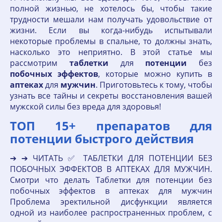
полной жизнью, не хотелось бы, чтобы такие
трудности мешали нам получать удовольствие от
жизни. Если вы когда-нибудь испытывали
некоторые проблемы в спальне, то должны знать,
насколько это неприятно. В этой статье мы
рассмотрим
таблетки
для
потенции
без
побочных
эффектов
, которые можно купить в
аптеках
для
мужчин
. Приготовьтесь к тому, чтобы
узнать все тайны и секреты восстановления вашей
мужской силы без вреда для здоровья!
ТОП 15+ препаратов для
потенции быстрого действия
➔ ➔ ЧИТАТЬ ✅ ТАБЛЕТКИ ДЛЯ ПОТЕНЦИИ БЕЗ
ПОБОЧНЫХ ЭФФЕКТОВ В АПТЕКАХ ДЛЯ МУЖЧИН.
Смотри что делать Таблетки для потенции без
побочных эффектов в аптеках для мужчин
Проблема эректильной дисфункции является
одной из наиболее распространенных проблем, с