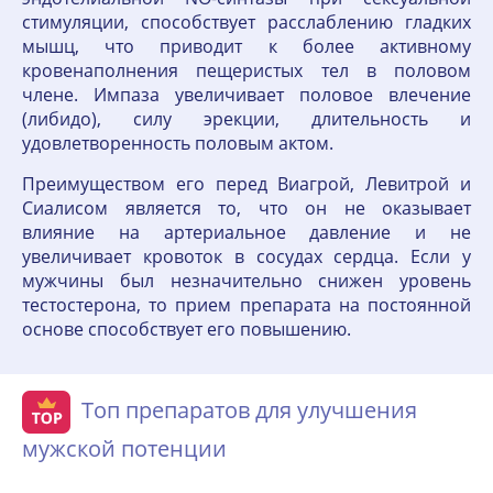
стимуляции, способствует расслаблению гладких
мышц, что приводит к более активному
кровенаполнения пещеристых тел в половом
члене. Импаза увеличивает половое влечение
(либидо), силу эрекции, длительность и
удовлетворенность половым актом.
Преимуществом его перед Виагрой, Левитрой и
Сиалисом является то, что он не оказывает
влияние на артериальное давление и не
увеличивает кровоток в сосудах сердца. Если у
мужчины был незначительно снижен уровень
тестостерона, то прием препарата на постоянной
основе способствует его повышению.
Топ препаратов для улучшения
мужской потенции