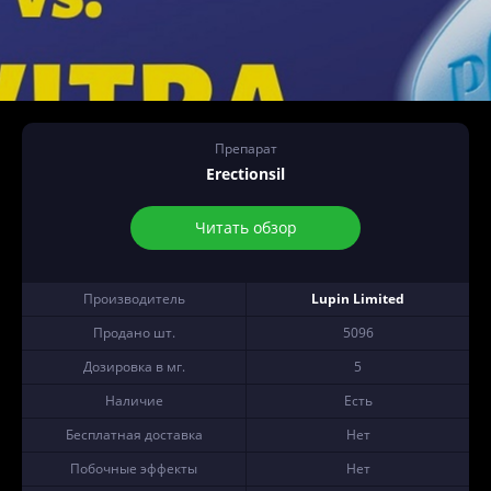
Препарат
Erectionsil
Читать обзор
Производитель
Lupin Limited
Продано шт.
5096
Дозировка в мг.
5
Наличие
Есть
Бесплатная доставка
Нет
Побочные эффекты
Нет