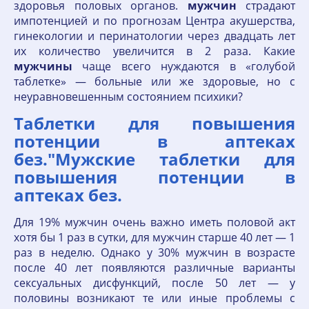
здоровья половых органов.
мужчин
страдают
импотенцией и по прогнозам Центра акушерства,
гинекологии и перинатологии через двадцать лет
их количество увеличится в 2 раза. Какие
мужчины
чаще всего нуждаются в «голубой
таблетке» — больные или же здоровые, но с
неуравновешенным состоянием психики?
Таблетки для повышения
потенции в аптеках
без."Мужские таблетки для
повышения потенции в
аптеках без.
Для 19% мужчин очень важно иметь половой акт
хотя бы 1 раз в сутки, для мужчин старше 40 лет — 1
раз в неделю. Однако у 30% мужчин в возрасте
после 40 лет появляются различные варианты
сексуальных дисфункций, после 50 лет — у
половины возникают те или иные проблемы с