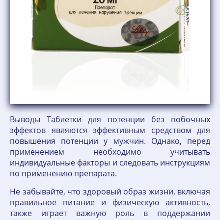
Выводы Таблетки для потенции без побочных
эффектов являются эффективным средством для
повышения потенции у мужчин. Однако, перед
применением необходимо учитывать
индивидуальные факторы и следовать инструкциям
по применению препарата.
Не забывайте, что здоровый образ жизни, включая
правильное питание и физическую активность,
также играет важную роль в поддержании