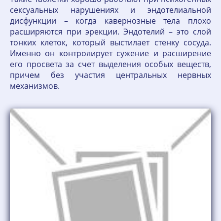
сексуальных нарушениях и эндотелиальной
дисфункции – когда кавернозные тела плохо
расширяются при эрекции. Эндотелий – это слой
тонких клеток, который выстилает стенку сосуда.
Именно он контролирует сужение и расширение
его просвета за счет выделения особых веществ,
причем без участия центральных нервных
механизмов.