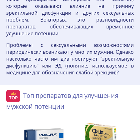
которые оказывают влияние на причину
эректильной дисфункции и других сексуальных
проблем. Во-вторых, это разновидности
препаратов, обеспечивающих временное
улучшение потенции.
Проблемы с сексуальными возможностями
периодически возникают у многих мужчин. Однако
насколько часто им диагностируют "эректильную
дисфункцию" или ЭД (понятие, используемое в
медицине для обозначения слабой эрекции)?
Топ препаратов для улучшения
мужской потенции