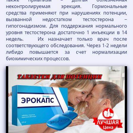
неконтролируемая эрекция. Гормональные
средства применяют при нарушениях потенции,
вызванной недостатком тестостерона −
гипогонадизмом. Для поддержания нормального
уровня тестостерона достаточно 1 инъекции в 14
недель. Их назначает только врач после
соответствующего обследования. Через 1-2 недели
либидо повышается за счет нормализации
биохимических процессов.