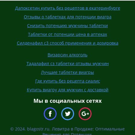
Дапоксетин купить без рецептов в екатеринбурге
Отзывы о таблетках для потенции виагра
Снизить потенцию мужчины таблетки
Таблетки от потенции цена в аптеках
Силденафил с3 способ применения и дозировка
Визарсин алкоголь
Тадалафил сз таблетки отзывы мужчин
Лучшие таблетки виагры
Где купить без рецепта сиалис
Купить виагру для мужчин с доставкой
Мы в социальных сетях
© 2024. blagostr.ru. Левитра в Продаже: Оптимальные
Решения для Потенции.