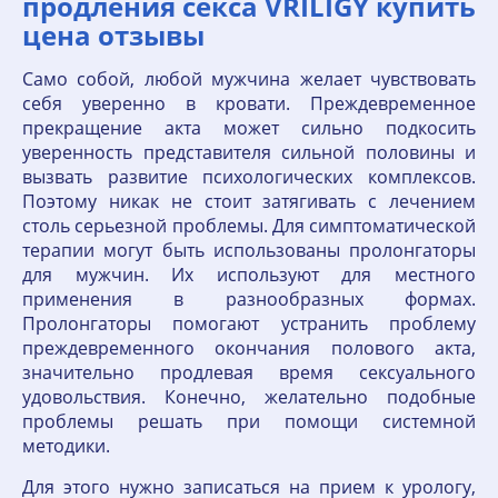
продления секса VRILIGY купить
цена отзывы
Само собой, любой мужчина желает чувствовать
себя уверенно в кровати. Преждевременное
прекращение акта может сильно подкосить
уверенность представителя сильной половины и
вызвать развитие психологических комплексов.
Поэтому никак не стоит затягивать с лечением
столь серьезной проблемы. Для симптоматической
терапии могут быть использованы пролонгаторы
для мужчин. Их используют для местного
применения в разнообразных формах.
Пролонгаторы помогают устранить проблему
преждевременного окончания полового акта,
значительно продлевая время сексуального
удовольствия. Конечно, желательно подобные
проблемы решать при помощи системной
методики.
Для этого нужно записаться на прием к урологу,