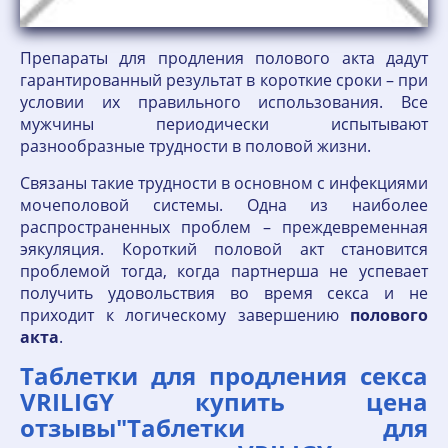
Препараты для продления полового акта дадут
гарантированный результат в короткие сроки – при
условии их правильного использования. Все
мужчины периодически испытывают
разнообразные трудности в половой жизни.
Связаны такие трудности в основном с инфекциями
мочеполовой системы. Одна из наиболее
распространенных проблем – преждевременная
эякуляция. Короткий половой акт становится
проблемой тогда, когда партнерша не успевает
получить удовольствия во время секса и не
приходит к логическому завершению
полового
акта
.
Таблетки для продления секса
VRILIGY купить цена
отзывы"Таблетки для