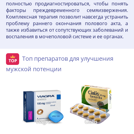
полностью продиагностироваться, чтобы понять
факторы преждевременного семяизвержения.
Комплексная терапия позволит навсегда устранить
проблему раннего окончания полового акта, а
также избавиться от сопутствующих заболеваний и
воспаления в мочеполовой системе и ее органах.
Топ препаратов для улучшения
мужской потенции
Viagra
Cialis