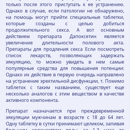
только после этого приступать к ее устранению.
Однако в случае, если патологии не обнаружено,
на помощь могут прийти специальные таблетки,
которые созданы с целью добиться
продолжительного секса. А вот основным
действием препарата Дапоксетин является
увеличение длительности полового акта.
Препараты для продления секса Если посмотреть
список лекарств, позволяющих задержать
эякуляцию, то можно увидеть в нем самые
популярные средства для повышения потенции:
Однако их действие в первую очередь направлено
на устранение эректильной дисфункции, т. Помимо
таблеток с таким названием, существует еще
несколько аналогов с этим веществом в качестве
активного компонента.
Препарат назначается при преждевременной
эякуляции мужчинам в возрасте с 18 до 64 лет.
Одну таблетку в сутки принимают целиком, запивая