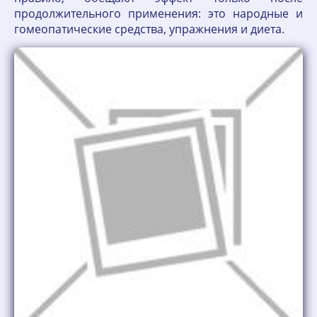
продолжительного применения: это народные и
гомеопатические средства, упражнения и диета.