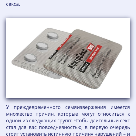
секса.
У преждевременного семяизвержения имеется
множество причин, которые могут относиться к
одной из следующих групп: Чтобы длительный секс
стал для вас повседневностью, в первую очередь
стоит установить истинную причину нарушений – и