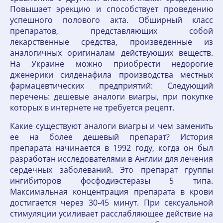
Повышает эрекцию и способствует проведению
успешного полового акта. Обширный класс
препаратов, представляющих собой
лекарственные средства, произведенные из
аналогичных оригиналам действующих веществ.
На Украине можно приобрести недорогие
дженерики силденафила производства местных
фармацевтических предприятий: Следующий
перечень: дешевые аналоги виагры, при покупке
которых в интернете не требуется рецепт.
Какие существуют аналоги виагры и чем заменить
ее на более дешевый препарат? История
препарата начинается в 1992 году, когда он был
разработан исследователями в Англии для лечения
сердечных заболеваний. Это препарат группы
ингибиторов фосфодиэстеразы 5 типа.
Максимальная концентрация препарата в крови
достигается через 30-45 минут. При сексуальной
стимуляции усиливает расслабляющее действие на