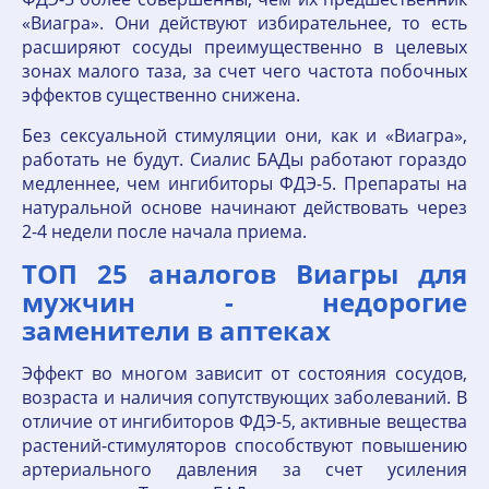
«Виагра». Они действуют избирательнее, то есть
расширяют сосуды преимущественно в целевых
зонах малого таза, за счет чего частота побочных
эффектов существенно снижена.
Без сексуальной стимуляции они, как и «Виагра»,
работать не будут. Сиалис БАДы работают гораздо
медленнее, чем ингибиторы ФДЭ-5. Препараты на
натуральной основе начинают действовать через
2-4 недели после начала приема.
ТОП 25 аналогов Виагры для
мужчин - недорогие
заменители в аптеках
Эффект во многом зависит от состояния сосудов,
возраста и наличия сопутствующих заболеваний. В
отличие от ингибиторов ФДЭ-5, активные вещества
растений-стимуляторов способствуют повышению
артериального давления за счет усиления