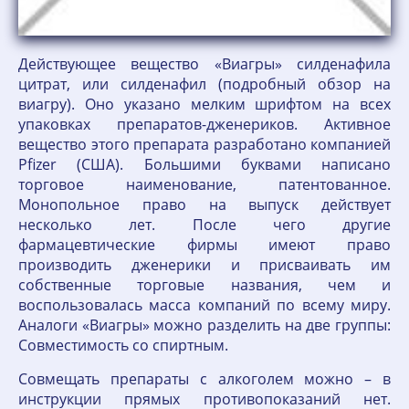
Действующее вещество «Виагры» силденафила
цитрат, или силденафил (подробный обзор на
виагру). Оно указано мелким шрифтом на всех
упаковках препаратов-дженериков. Активное
вещество этого препарата разработано компанией
Pfizer (США). Большими буквами написано
торговое наименование, патентованное.
Монопольное право на выпуск действует
несколько лет. После чего другие
фармацевтические фирмы имеют право
производить дженерики и присваивать им
собственные торговые названия, чем и
воспользовалась масса компаний по всему миру.
Аналоги «Виагры» можно разделить на две группы:
Совместимость со спиртным.
Совмещать препараты с алкоголем можно – в
инструкции прямых противопоказаний нет.