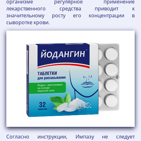
организме регулярное применение
лекарственного средства приводит к
значительному росту его концентрации в
сыворотке крови.
Согласно инструкции, Импазу не следует