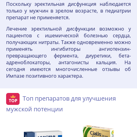
Поскольку эректильная дисфункция наблюдается
только у мужчин в зрелом возрасте, в педиатрии
препарат не применяется.
Лечение эректильной дисфункции возможно у
пациентов с ишемической болезнью сердца,
получающих нитраты. Также одновременно можно
применять ингибиторы ангиотензин-
превращающего фермента, диуретики, бета-
адреноблокаторы, антагонисты кальция. На
сегодня имеются многочисленные отзывы об
Импазе позитивного характера.
Топ препаратов для улучшения
мужской потенции