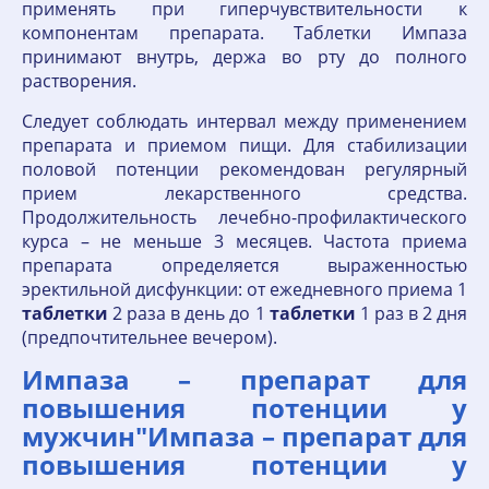
применять при гиперчувствительности к
компонентам препарата. Таблетки Импаза
принимают внутрь, держа во рту до полного
растворения.
Следует соблюдать интервал между применением
препарата и приемом пищи. Для стабилизации
половой потенции рекомендован регулярный
прием лекарственного средства.
Продолжительность лечебно-профилактического
курса – не меньше 3 месяцев. Частота приема
препарата определяется выраженностью
эректильной дисфункции: от ежедневного приема 1
таблетки
2 раза в день до 1
таблетки
1 раз в 2 дня
(предпочтительнее вечером).
Импаза – препарат для
повышения потенции у
мужчин"Импаза – препарат для
повышения потенции у