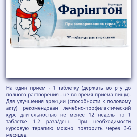
На один прием - 1 таблетку (держать во рту до
полного растворения - не во время приема пищи).
Для улучшения эрекции (способности к половому
акту) рекомендован лечебно-профилактический
курс длительностью не менее 12 недель по 1
таблетке 1-2 раза/день. При необходимости
курсовую терапию можно повторить через 3-6
месяцев.