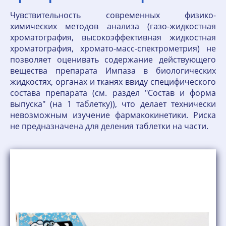
Чувствительность современных физико-
химических методов анализа (газо-жидкостная
хроматография, высокоэффективная жидкостная
хроматография, хромато-масс-спектрометрия) не
позволяет оценивать содержание действующего
вещества препарата Импаза в биологических
жидкостях, органах и тканях ввиду специфического
состава препарата (см. раздел "Состав и форма
выпуска" (на 1 таблетку)), что делает технически
невозможным изучение фармакокинетики. Риска
не предназначена для деления таблетки на части.