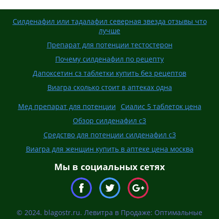
Силденафил или тадалафил северная звезда отзывы что
лучше
Препарат для потенции тестостерон
Почему силденафил по рецепту
Дапоксетин сз таблетки купить без рецептов
Виагра сколько стоит в аптеках одна
Мед препарат для потенции
Сиалис 5 таблеток цена
Обзор силденафил с3
Средство для потенции силденафил с3
Виагра для женщин купить в аптеке цена москва
Мы в социальных сетях
© 2024. blagostr.ru. Левитра в Продаже: Оптимальные