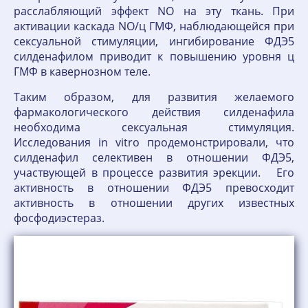
расслабляющий эффект NO на эту ткань. При
активации каскада NO/ц ГМФ, наблюдающейся при
сексуальной стимуляции, ингибирование ФДЭ5
силденафилом приводит к повышению уровня ц
ГМФ в кавернозном теле.
Таким образом, для развития желаемого
фармакологического действия силденафила
необходима сексуальная стимуляция.
Исследования in vitro продемонстрировали, что
силденафил селективен в отношении ФДЭ5,
участвующей в процессе развития эрекции. Его
активность в отношении ФДЭ5 превосходит
активность в отношении других известных
фосфодиэстераз.