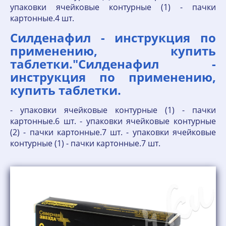
упаковки ячейковые контурные (1) - пачки
картонные.4 шт.
Силденафил - инструкция по
применению, купить
таблетки."Силденафил -
инструкция по применению,
купить таблетки.
- упаковки ячейковые контурные (1) - пачки
картонные.6 шт. - упаковки ячейковые контурные
(2) - пачки картонные.7 шт. - упаковки ячейковые
контурные (1) - пачки картонные.7 шт.