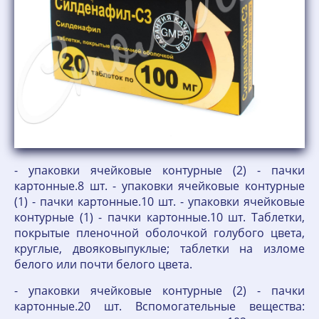
- упаковки ячейковые контурные (2) - пачки
картонные.8 шт. - упаковки ячейковые контурные
(1) - пачки картонные.10 шт. - упаковки ячейковые
контурные (1) - пачки картонные.10 шт. Таблетки,
покрытые пленочной оболочкой голубого цвета,
круглые, двояковыпуклые; таблетки на изломе
белого или почти белого цвета.
- упаковки ячейковые контурные (2) - пачки
картонные.20 шт. Вспомогательные вещества: