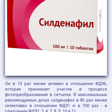
Он в 10 раз менее активен в отношении ФДЭ6,
которая принимает участие в процессе
фотопреобразования в сетчатке. В максимальных
рекомендуемых дозах силденафил в 80 раз менее
селективен в отношении ФДЭ1 и в 700 раз - в
отношении ФДЭ2, 3, 4, 7, 8, 9, 10 и 11.