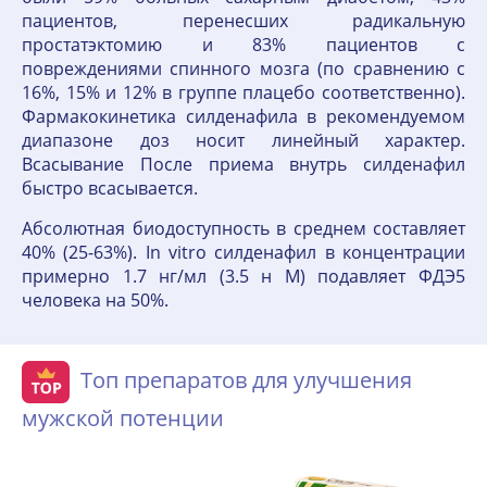
пациентов, перенесших радикальную
простатэктомию и 83% пациентов с
повреждениями спинного мозга (по сравнению с
16%, 15% и 12% в группе плацебо соответственно).
Фармакокинетика силденафила в рекомендуемом
диапазоне доз носит линейный характер.
Всасывание После приема внутрь силденафил
быстро всасывается.
Абсолютная биодоступность в среднем составляет
40% (25-63%). In vitro силденафил в концентрации
примерно 1.7 нг/мл (3.5 н М) подавляет ФДЭ5
человека на 50%.
Топ препаратов для улучшения
мужской потенции