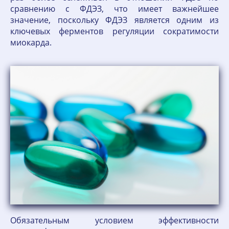
сравнению с ФДЭЗ, что имеет важнейшее
значение, поскольку ФДЭЗ является одним из
ключевых ферментов регуляции сократимости
миокарда.
Обязательным условием эффективности