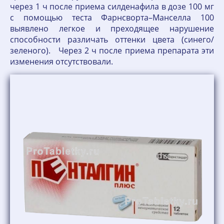
через 1 ч после приема силденафила в дозе 100 мг
с помощью теста Фарнсворта–Манселла 100
выявлено легкое и преходящее нарушение
способности различать оттенки цвета (синего/
зеленого). Через 2 ч после приема препарата эти
изменения отсутствовали.