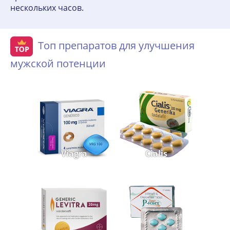
нескольких часов.
Топ препаратов для улучшения
мужской потенции
Viagra
Cialis