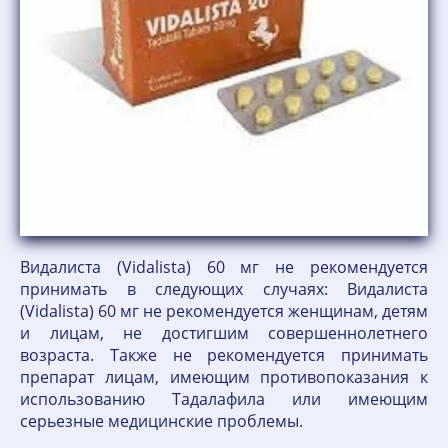
Видалиста (Vidalista) 60 мг не рекомендуется
принимать в следующих случаях: Видалиста
(Vidalista) 60 мг не рекомендуется женщинам, детям
и лицам, не достигшим совершеннолетнего
возраста. Также не рекомендуется принимать
препарат лицам, имеющим противопоказания к
использованию Тадалафила или имеющим
серьезные медицинские проблемы.