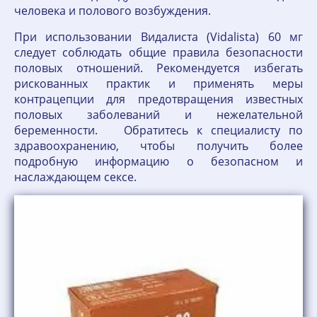
человека и полового возбуждения.
При использовании Видалиста (Vidalista) 60 мг
следует соблюдать общие правила безопасности
половых отношений. Рекомендуется избегать
рискованных практик и применять меры
контрацепции для предотвращения известных
половых заболеваний и нежелательной
беременности. Обратитесь к специалисту по
здравоохранению, чтобы получить более
подробную информацию о безопасном и
наслаждающем сексе.