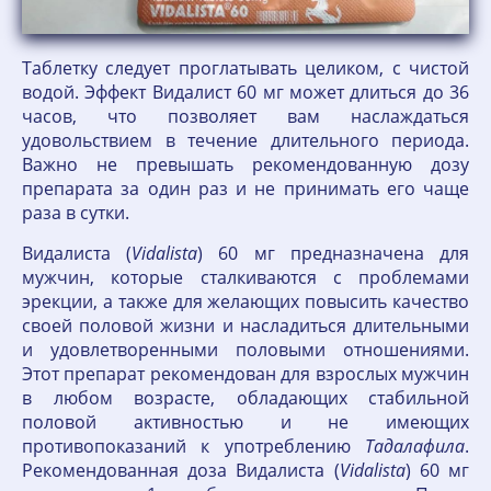
Таблетку следует проглатывать целиком, с чистой
водой. Эффект Видалист 60 мг может длиться до 36
часов, что позволяет вам наслаждаться
удовольствием в течение длительного периода.
Важно не превышать рекомендованную дозу
препарата за один раз и не принимать его чаще
раза в сутки.
Видалиста (
Vidalista
) 60 мг предназначена для
мужчин, которые сталкиваются с проблемами
эрекции, а также для желающих повысить качество
своей половой жизни и насладиться длительными
и удовлетворенными половыми отношениями.
Этот препарат рекомендован для взрослых мужчин
в любом возрасте, обладающих стабильной
половой активностью и не имеющих
противопоказаний к употреблению
Тадалафила
.
Рекомендованная доза Видалиста (
Vidalista
) 60 мг