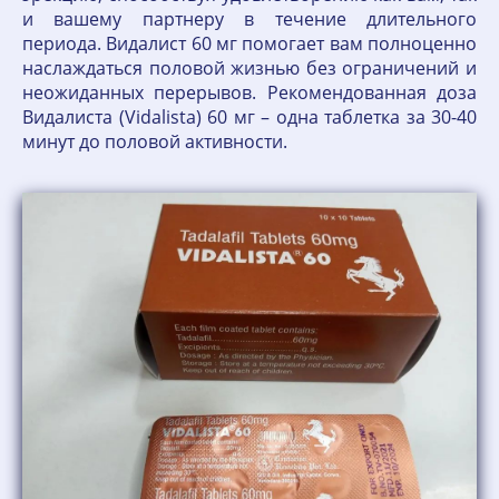
и вашему партнеру в течение длительного
периода. Видалист 60 мг помогает вам полноценно
наслаждаться половой жизнью без ограничений и
неожиданных перерывов. Рекомендованная доза
Видалиста (Vidalista) 60 мг – одна таблетка за 30-40
минут до половой активности.