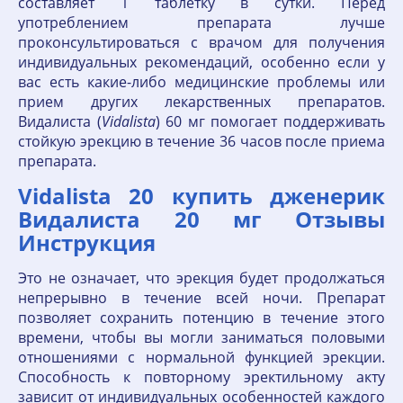
составляет 1 таблетку в сутки. Перед
употреблением препарата лучше
проконсультироваться с врачом для получения
индивидуальных рекомендаций, особенно если у
вас есть какие-либо медицинские проблемы или
прием других лекарственных препаратов.
Видалиста (
Vidalista
) 60 мг помогает поддерживать
стойкую эрекцию в течение 36 часов после приема
препарата.
Vidalista 20 купить дженерик
Видалиста 20 мг Отзывы
Инструкция
Это не означает, что эрекция будет продолжаться
непрерывно в течение всей ночи. Препарат
позволяет сохранить потенцию в течение этого
времени, чтобы вы могли заниматься половыми
отношениями с нормальной функцией эрекции.
Способность к повторному эректильному акту
зависит от индивидуальных особенностей каждого