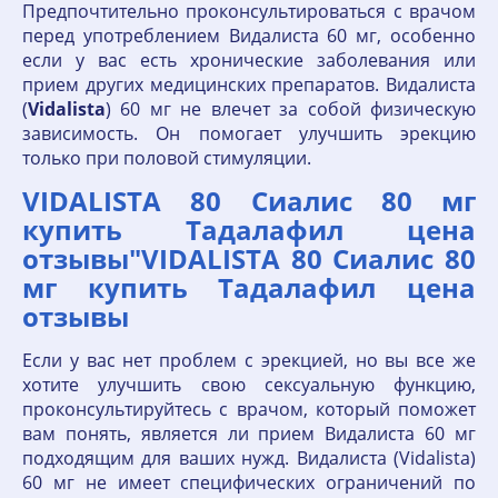
Предпочтительно проконсультироваться с врачом
перед употреблением Видалиста 60 мг, особенно
если у вас есть хронические заболевания или
прием других медицинских препаратов. Видалиста
(
Vidalista
) 60 мг не влечет за собой физическую
зависимость. Он помогает улучшить эрекцию
только при половой стимуляции.
VIDALISTA 80 Сиалис 80 мг
купить Тадалафил цена
отзывы"VIDALISTA 80 Сиалис 80
мг купить Тадалафил цена
отзывы
Если у вас нет проблем с эрекцией, но вы все же
хотите улучшить свою сексуальную функцию,
проконсультируйтесь с врачом, который поможет
вам понять, является ли прием Видалиста 60 мг
подходящим для ваших нужд. Видалиста (Vidalista)
60 мг не имеет специфических ограничений по