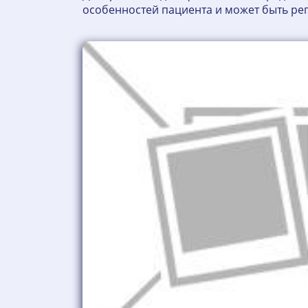
особенностей пациента и может быть ре