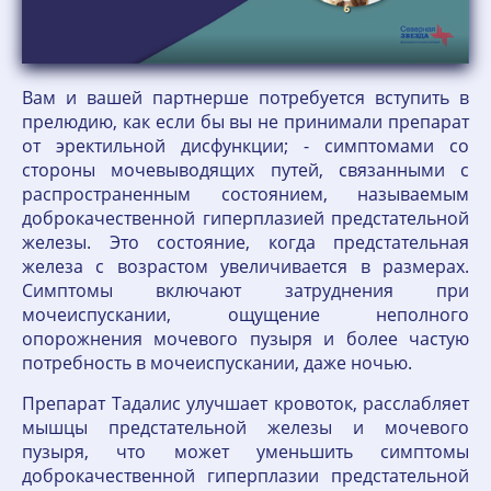
Вам и вашей партнерше потребуется вступить в
прелюдию, как если бы вы не принимали препарат
от эректильной дисфункции; - симптомами со
стороны мочевыводящих путей, связанными с
распространенным состоянием, называемым
доброкачественной гиперплазией предстательной
железы. Это состояние, когда предстательная
железа с возрастом увеличивается в размерах.
Симптомы включают затруднения при
мочеиспускании, ощущение неполного
опорожнения мочевого пузыря и более частую
потребность в мочеиспускании, даже ночью.
Препарат Тадалис улучшает кровоток, расслабляет
мышцы предстательной железы и мочевого
пузыря, что может уменьшить симптомы
доброкачественной гиперплазии предстательной