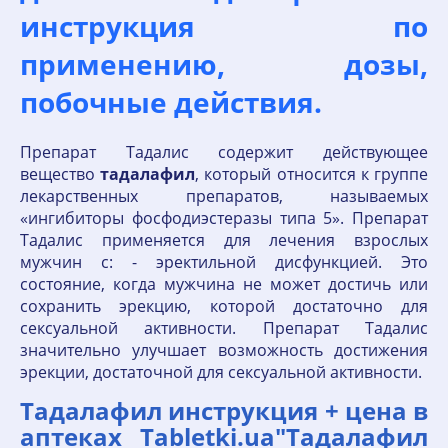
инструкция по
применению, дозы,
побочные действия.
Препарат Тадалис содержит действующее
вещество
тадалафил
, который относится к группе
лекарственных препаратов, называемых
«ингибиторы фосфодиэстеразы типа 5». Препарат
Тадалис применяется для лечения взрослых
мужчин с: - эректильной дисфункцией. Это
состояние, когда мужчина не может достичь или
сохранить эрекцию, которой достаточно для
сексуальной активности. Препарат Тадалис
значительно улучшает возможность достижения
эрекции, достаточной для сексуальной активности.
Тадалафил инструкция + цена в
аптеках Tabletki.ua"Тадалафил