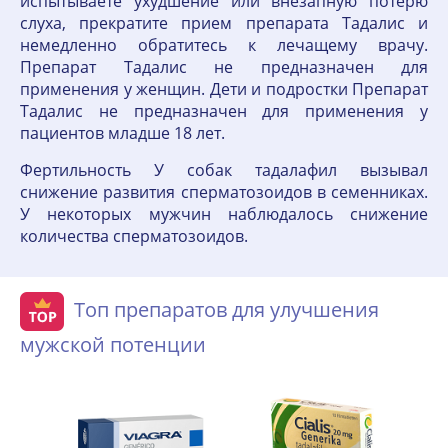
испытываете ухудшение или внезапную потерю
слуха, прекратите прием препарата Тадалис и
немедленно обратитесь к лечащему врачу.
Препарат Тадалис не предназначен для
применения у женщин. Дети и подростки Препарат
Тадалис не предназначен для применения у
пациентов младше 18 лет.
Фертильность У собак тадалафил вызывал
снижение развития сперматозоидов в семенниках.
У некоторых мужчин наблюдалось снижение
количества сперматозоидов.
Топ препаратов для улучшения
мужской потенции