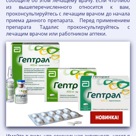
сообщите об этом лечащему врачу. Если что-либо
из вышеперечисленного относится к вам,
проконсультируйтесь с лечащим врачом до начала
приема данного препарата. Перед применением
препарата Тадалис проконсультируйтесь с
лечащим врачом или работником аптеки.