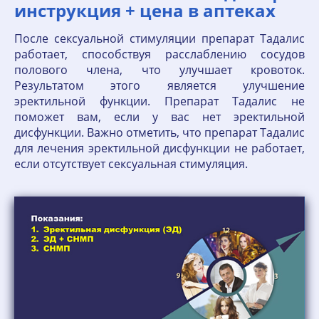
инструкция + цена в аптеках
После сексуальной стимуляции препарат Тадалис
работает, способствуя расслаблению сосудов
полового члена, что улучшает кровоток.
Результатом этого является улучшение
эректильной функции. Препарат Тадалис не
поможет вам, если у вас нет эректильной
дисфункции. Важно отметить, что препарат Тадалис
для лечения эректильной дисфункции не работает,
если отсутствует сексуальная стимуляция.