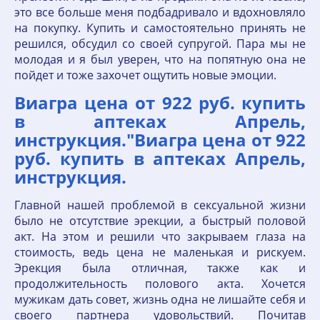
это все больше меня подбадривало и вдохновляло
на покупку. Купить и самостоятельно принять не
решился, обсудил со своей супругой. Пара мы не
молодая и я был уверен, что на попятную она не
пойдет и тоже захочет ощутить новые эмоции.
Виагра цена от 922 руб. купить
в аптеках Апрель,
инструкция."Виагра цена от 922
руб. купить в аптеках Апрель,
инструкция.
Главной нашей проблемой в сексуальной жизни
было не отсутствие эрекции, а быстрый половой
акт. На этом и решили что закрываем глаза на
стоимость, ведь цена не маленькая и рискуем.
Эрекция была отличная, также как и
продолжительность полового акта. Хочется
мужикам дать совет, жизнь одна не лишайте себя и
своего партнера удовольствий. Почитав