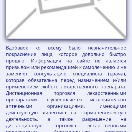
Вдобавок ко всему было незначительное
покраснение лица, которое довольно быстро
прошло. Информация на сайте не является
призывом или рекомендацией к самолечению и не
заменяет консультацию специалиста (врача),
которая обязательна перед назначением и/или
применением любого лекарственного препарата.
Дистанционная торговля лекарственными
препаратами осуществляется исключительно
аптечными организациями, имеющими
действующую лицензию на фармацевтическую
деятельность, а также разрешение на
дистанционную торговлю лекарственными