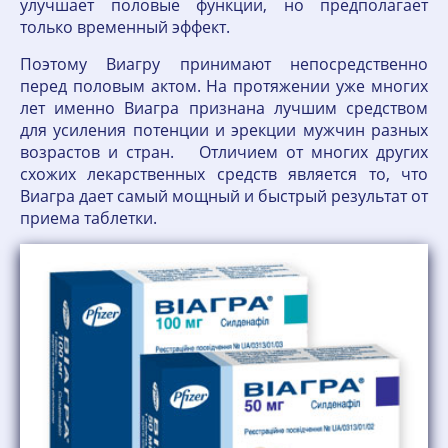
улучшает половые функции, но предполагает
только временный эффект.
Поэтому Виагру принимают непосредственно
перед половым актом. На протяжении уже многих
лет именно Виагра признана лучшим средством
для усиления потенции и эрекции мужчин разных
возрастов и стран. Отличием от многих других
схожих лекарственных средств является то, что
Виагра дает самый мощный и быстрый результат от
приема таблетки.