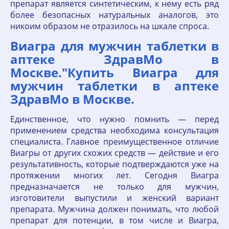
препарат является синтетическим, к нему есть ряд
более безопасных натуральных аналогов, это
никоим образом не отразилось на шкале спроса.
Виагра для мужчин таблетки в
аптеке ЗдравМо в
Москве."Купить Виагра для
мужчин таблетки в аптеке
ЗдравМо в Москве.
Единственное, что нужно помнить — перед
применением средства необходима консультация
специалиста. Главное преимущественное отличие
Виагры от других схожих средств — действие и его
результативность, которые подтверждаются уже на
протяжении многих лет. Сегодня Виагра
предназначается не только для мужчин,
изготовители выпустили и женский вариант
препарата. Мужчина должен понимать, что любой
препарат для потенции, в том числе и Виагра,