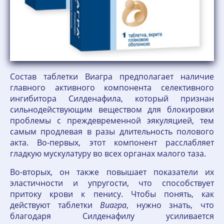
Состав таблетки Виагра предполагает наличие
главного активного компонента селективного
ингибитора Силденафила, который признан
сильнодействующим веществом для блокировки
проблемы с преждевременной эякуляцией, тем
самым продлевая в разы длительность полового
акта. Во-первых, этот компонент расслабляет
гладкую мускулатуру во всех органах малого таза.
Во-вторых, он также повышает показатели их
эластичности и упругости, что способствует
притоку крови к пенису. Чтобы понять, как
действуют таблетки
Виагра
, нужно знать, что
благодаря Силденафилу усиливается