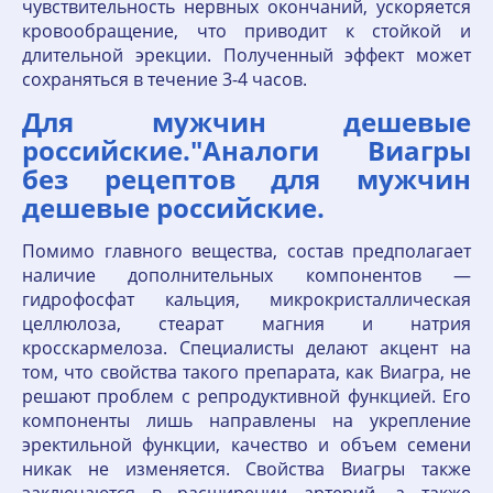
чувствительность нервных окончаний, ускоряется
кровообращение, что приводит к стойкой и
длительной эрекции. Полученный эффект может
сохраняться в течение 3-4 часов.
Для мужчин дешевые
российские."Аналоги Виагры
без рецептов для мужчин
дешевые российские.
Помимо главного вещества, состав предполагает
наличие дополнительных компонентов —
гидрофосфат кальция, микрокристаллическая
целлюлоза, стеарат магния и натрия
кросскармелоза. Специалисты делают акцент на
том, что свойства такого препарата, как Виагра, не
решают проблем с репродуктивной функцией. Его
компоненты лишь направлены на укрепление
эректильной функции, качество и объем семени
никак не изменяется. Свойства Виагры также