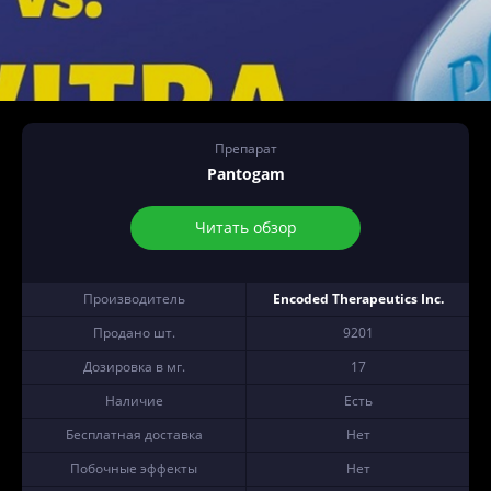
Препарат
Pantogam
Читать обзор
Производитель
Encoded Therapeutics Inc.
Продано шт.
9201
Дозировка в мг.
17
Наличие
Есть
Бесплатная доставка
Нет
Побочные эффекты
Нет