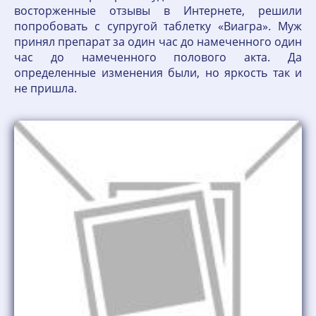
восторженные отзывы в Интернете, решили
попробовать с супругой таблетку «Виагра». Муж
принял препарат за один час до намеченного один
час до намеченного полового акта. Да
определенные изменения были, но яркость так и
не пришла.