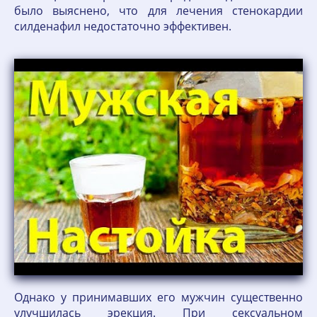
было выяснено, что для лечения стенокардии
силденафил недостаточно эффективен.
Однако у принимавших его мужчин существенно
улучшилась эрекция. При сексуальном