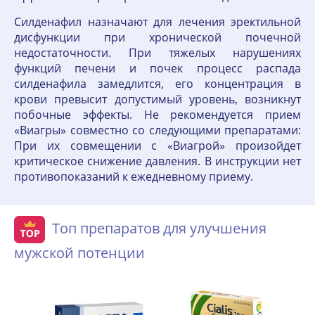
Силденафил назначают для лечения эректильной
дисфункции при хронической почечной
недостаточности. При тяжелых нарушениях
функций печени и почек процесс распада
силденафила замедлится, его концентрация в
крови превысит допустимый уровень, возникнут
побочные эффекты. Не рекомендуется прием
«Виагры» совместно со следующими препаратами:
При их совмещении с «Виагрой» произойдет
критическое снижение давления. В инструкции нет
противопоказаний к ежедневному приему.
Топ препаратов для улучшения
мужской потенции