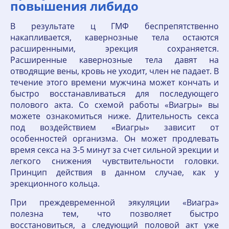
повышения либидо
В результате ц ГМФ беспрепятственно
накапливается, кавернозные тела остаются
расширенными, эрекция сохраняется.
Расширенные кавернозные тела давят на
отводящие вены, кровь не уходит, член не падает. В
течение этого времени мужчина может кончать и
быстро восстанавливаться для последующего
полового акта. Со схемой работы «Виагры» вы
можете ознакомиться ниже. Длительность секса
под воздействием «Виагры» зависит от
особенностей организма. Он может продлевать
время секса на 3-5 минут за счет сильной эрекции и
легкого снижения чувствительности головки.
Принцип действия в данном случае, как у
эрекционного кольца.
При преждевременной эякуляции «Виагра»
полезна тем, что позволяет быстро
восстановиться, а следующий половой акт уже