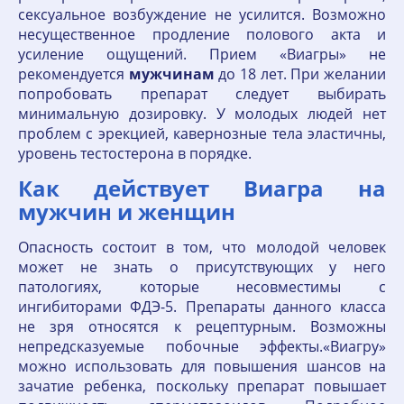
сексуальное возбуждение не усилится. Возможно
несущественное продление полового акта и
усиление ощущений. Прием «Виагры» не
рекомендуется
мужчинам
до 18 лет. При желании
попробовать препарат следует выбирать
минимальную дозировку. У молодых людей нет
проблем с эрекцией, кавернозные тела эластичны,
уровень тестостерона в порядке.
Как действует Виагра на
мужчин и женщин
Опасность состоит в том, что молодой человек
может не знать о присутствующих у него
патологиях, которые несовместимы с
ингибиторами ФДЭ-5. Препараты данного класса
не зря относятся к рецептурным. Возможны
непредсказуемые побочные эффекты.«Виагру»
можно использовать для повышения шансов на
зачатие ребенка, поскольку препарат повышает