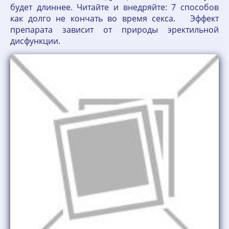
будет длиннее. Читайте и внедряйте: 7 способов
как долго не кончать во время секса. Эффект
препарата зависит от природы эректильной
дисфункции.