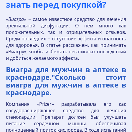
знать перед покупкой?
«
Виагра
» − самое известное средство для лечения
эректильной дисфункции. О нем много как
положительных, так и отрицательных отзывов.
Среди последних − отсутствие эффекта и опасность
для здоровья. В статье расскажем, как принимать
«Виагру», чтобы избежать негативных последствий
и добиться желаемого эффекта.
Виагра для мужчин в аптеке в
краснодаре."Сколько стоит
виагра для мужчин в аптеке в
краснодаре.
Компания «Pfizer» разрабатывала его как
сосудорасширяющее средство для лечения
стенокардии. Препарат должен был улучшать
питание сердечной мышцы, обеспечивая
полноценный приток кислорода. В ходе испытаний