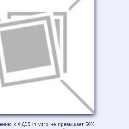
ению к ФДЭ5 in vitro не превышает 50%