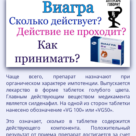
Чаще всего, препарат назначают при
органическом характере импотенции. Выпускается
лекарство в форме таблеток голубого цвета.
Главным действующим веществом медикамента
является силденафил. На одной из сторон таблетки
нанесено обозначение «VG 100» или «VG50».
Это означает,
сколько
в таблетке содержится
действующего компонента. Положительный
результат от приема препарат достигается за счет