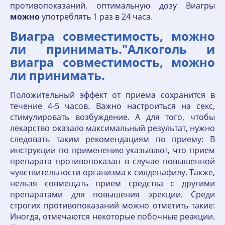
противопоказаний, оптимальную дозу Виагры
можно
употреблять 1 раз в 24 часа.
Виагра совместимость, можно
ли принимать."Алкоголь и
виагра совместимость, можно
ли принимать.
Положительный эффект от приема сохранится в
течение 4-5 часов. Важно настроиться на секс,
стимулировать возбуждение. А для того, чтобы
лекарство оказало максимальный результат, нужно
следовать таким рекомендациям по приему: В
инструкции по применению указывают, что прием
препарата противопоказан в случае повышенной
чувствительности организма к силденафилу. Также,
нельзя совмещать прием средства с другими
препаратами для повышения эрекции. Среди
строгих противопоказаний можно отметить такие:
Иногда, отмечаются некоторые побочные реакции.