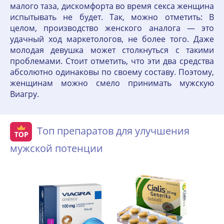
малого таза, дискомфорта во время секса женщина
испытывать не будет. Так, можно отметить: В
целом, производство женского аналога — это
удачный ход маркетологов, не более того. Даже
молодая девушка может столкнуться с такими
проблемами. Стоит отметить, что эти два средства
абсолютно одинаковы по своему составу. Поэтому,
женщинам можно смело принимать мужскую
Виагру.
Топ препаратов для улучшения
мужской потенции