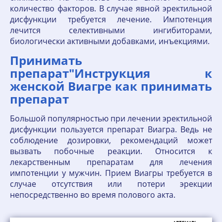
количество факторов. В случае явной эректильной
дисфункции требуется лечение. Импотенция
лечится селективными ингибиторами,
биологически активными добавками, инъекциями.
Принимать
препарат"Инструкция к
женской Виагре как принимать
препарат
Большой популярностью при лечении эректильной
дисфункции пользуется препарат Виагра. Ведь не
соблюдение дозировки, рекомендаций может
вызвать побочные реакции. Относится к
лекарственным препаратам для лечения
импотенции у мужчин. Прием Виагры требуется в
случае отсутствия или потери эрекции
непосредственно во время полового акта.