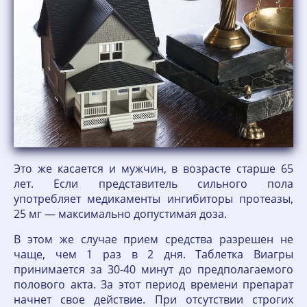
Это же касается и мужчин, в возрасте старше 65
лет. Если представитель сильного пола
употребляет медикаменты ингибиторы протеазы,
25 мг — максимально допустимая доза.
В этом же случае прием средства разрешен не
чаще, чем 1 раз в 2 дня. Таблетка Виагры
принимается за 30-40 минут до предполагаемого
полового акта. За этот период времени препарат
начнет свое действие. При отсутствии строгих