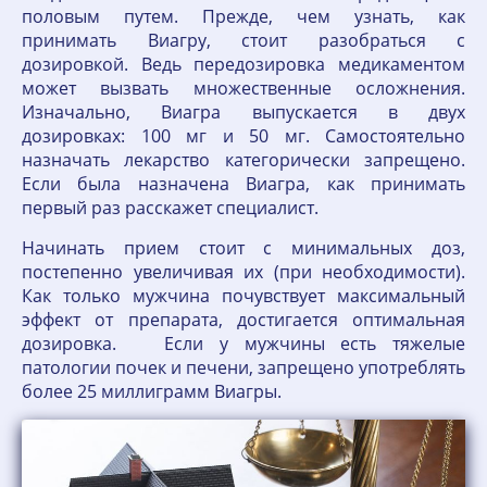
половым путем. Прежде, чем узнать, как
принимать Виагру, стоит разобраться с
дозировкой. Ведь передозировка медикаментом
может вызвать множественные осложнения.
Изначально, Виагра выпускается в двух
дозировках: 100 мг и 50 мг. Самостоятельно
назначать лекарство категорически запрещено.
Если была назначена Виагра, как принимать
первый раз расскажет специалист.
Начинать прием стоит с минимальных доз,
постепенно увеличивая их (при необходимости).
Как только мужчина почувствует максимальный
эффект от препарата, достигается оптимальная
дозировка. Если у мужчины есть тяжелые
патологии почек и печени, запрещено употреблять
более 25 миллиграмм Виагры.