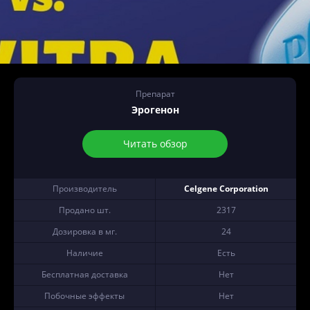
Препарат
Эрогенон
Читать обзор
Производитель
Celgene Corporation
Продано шт.
2317
Дозировка в мг.
24
Наличие
Есть
Бесплатная доставка
Нет
Побочные эффекты
Нет