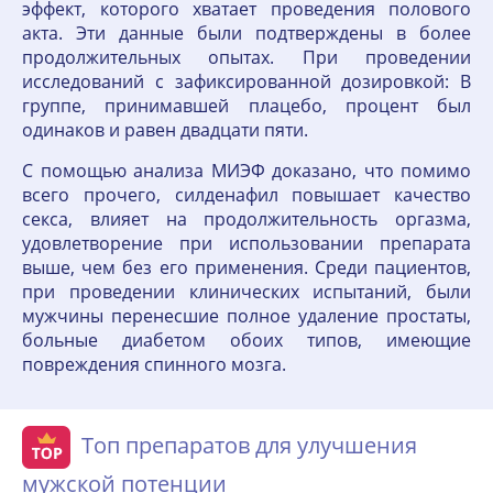
эффект, которого хватает проведения полового
акта. Эти данные были подтверждены в более
продолжительных опытах. При проведении
исследований с зафиксированной дозировкой: В
группе, принимавшей плацебо, процент был
одинаков и равен двадцати пяти.
С помощью анализа МИЭФ доказано, что помимо
всего прочего, силденафил повышает качество
секса, влияет на продолжительность оргазма,
удовлетворение при использовании препарата
выше, чем без его применения. Среди пациентов,
при проведении клинических испытаний, были
мужчины перенесшие полное удаление простаты,
больные диабетом обоих типов, имеющие
повреждения спинного мозга.
Топ препаратов для улучшения
мужской потенции