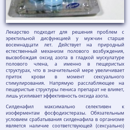
Лекарство подходит для решения проблем с
эректильной дисфункцией у мужчин старше
восемнадцати лет. Действует на природный
естественный механизм полового возбуждения,
высвобождая оксид азота в гладкой мускулатуре
полового члена, а именно в пещеристых
структурах, что в значительной мере увеличивает
приток крови в момент сексуального
стимулирования. Напрямую расслабляющее на
пещеристые структуры пениса препарат не влияет,
лишь усиливает эффективность оксида азота.
Силденафил максимально селективен к
изоферментам фосфодиэстеразы. Обязательным
условием срабатывания силденафила в организме
является наличие соответствующей (сексуально)