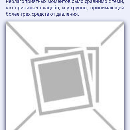
неблагоприятных моментов было сравнимо с теми,
кто принимал плацебо, и у группы, принимающей
более трех средств от давления.