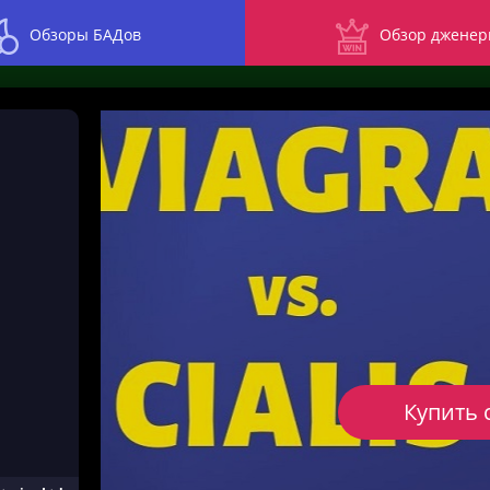
Обзоры БАДов
Обзор дженер
Купить 